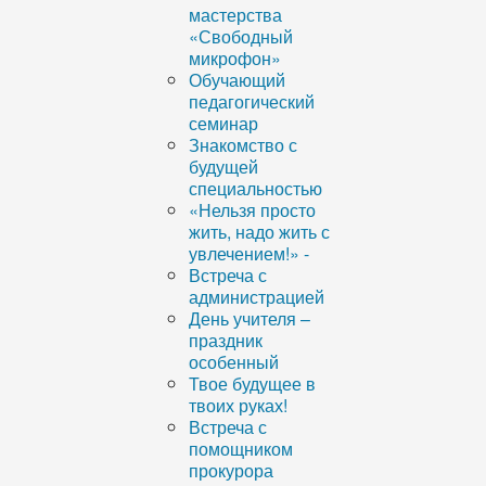
мастерства
«Свободный
микрофон»
Обучающий
педагогический
семинар
Знакомство с
будущей
специальностью
«Нельзя просто
жить, надо жить с
увлечением!» -
Встреча с
администрацией
День учителя –
праздник
особенный
Твое будущее в
твоих руках!
Встреча с
помощником
прокурора