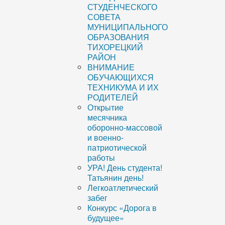
СТУДЕНЧЕСКОГО
СОВЕТА
МУНИЦИПАЛЬНОГО
ОБРАЗОВАНИЯ
ТИХОРЕЦКИЙ
РАЙОН
ВНИМАНИЕ
ОБУЧАЮЩИХСЯ
ТЕХНИКУМА И ИХ
РОДИТЕЛЕЙ
Открытие
месячника
оборонно-массовой
и военно-
патриотической
работы
УРА! День студента!
Татьянин день!
Легкоатлетический
забег
Конкурс «Дорога в
будущее»