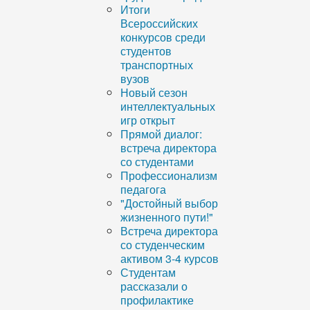
Итоги
Всероссийских
конкурсов среди
студентов
транспортных
вузов
Новый сезон
интеллектуальных
игр открыт
Прямой диалог:
встреча директора
со студентами
Профессионализм
педагога
"Достойный выбор
жизненного пути!"
Встреча директора
со студенческим
активом 3-4 курсов
Студентам
рассказали о
профилактике