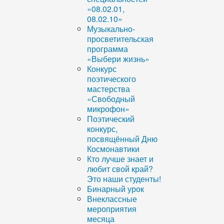
«08.02.01,
08.02.10»
Музыкально-
просветительская
программа
«Выбери жизнь»
Конкурс
поэтического
мастерства
«Свободный
микрофон»
Поэтический
конкурс,
посвящённый Дню
Космонавтики
Кто лучше знает и
любит свой край?
Это наши студенты!
Бинарный урок
Внеклассные
мероприятия
месяца