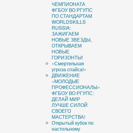
ЧЕМПИОНАТА
ФГБОУ ВО РГУПС
ПО СТАНДАРТАМ
WORLDSKILLS
RUSSIA:
ЗАЖИГАЕМ
НОВЫЕ ЗВЕЗДЫ,
ОТКРЫВАЕМ
НОВЫЕ
ГОРИЗОНТЫ!
«Смертельная
угроза спайса!»
ДВИЖЕНИЕ
«МОЛОДЫЕ
ПРОФЕССИОНАЛЫ»
ФГБОУ ВО РГУПС:
ДЕЛАЙ МИР
ЛУЧШЕ СИЛОЙ
СВОЕГО
МАСТЕРСТВА!
Открытый кубок по
настольному