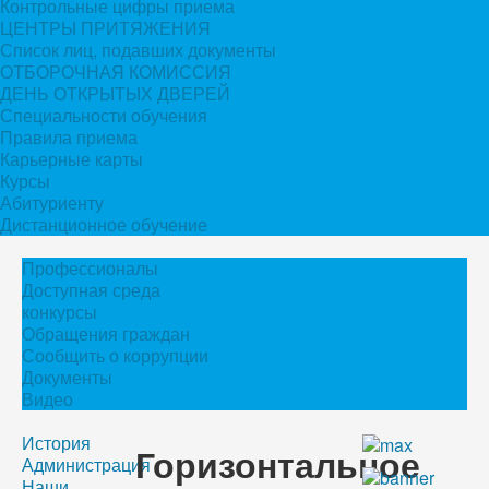
Контрольные цифры приема
ЦЕНТРЫ ПРИТЯЖЕНИЯ
Список лиц, подавших документы
ОТБОРОЧНАЯ КОМИССИЯ
ДЕНЬ ОТКРЫТЫХ ДВЕРЕЙ
Специальности обучения
Правила приема
Карьерные карты
Курсы
Абитуриенту
Дистанционное обучение
Профессионалы
Доступная среда
конкурсы
Обращения граждан
Сообщить о коррупции
Документы
Видео
История
Горизонтальное
Администрация
Наши