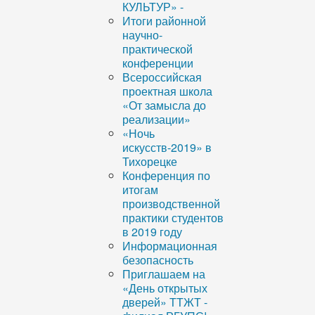
КУЛЬТУР» -
Итоги районной
научно-
практической
конференции
Всероссийская
проектная школа
«От замысла до
реализации»
«Ночь
искусств-2019» в
Тихорецке
Конференция по
итогам
производственной
практики студентов
в 2019 году
Информационная
безопасность
Приглашаем на
«День открытых
дверей» ТТЖТ -