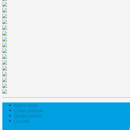
Карта сайта
Схема проезда
Время работы
Ссылки