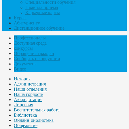
Специальности обучения
Правила приема
Карьерные карты
Курсы
Абитуриенту
Дистанционное обучение
Профессионалы
Доступная среда
конкурсы
Обращения граждан
Сообщить о коррупции
Документы
Видео
История
Администрация
Наши отделения
Наша гордость
Аккредитация
Лицензия
Воспитательная работа
Библиотека
Онлайн-библиотека
Общежитие