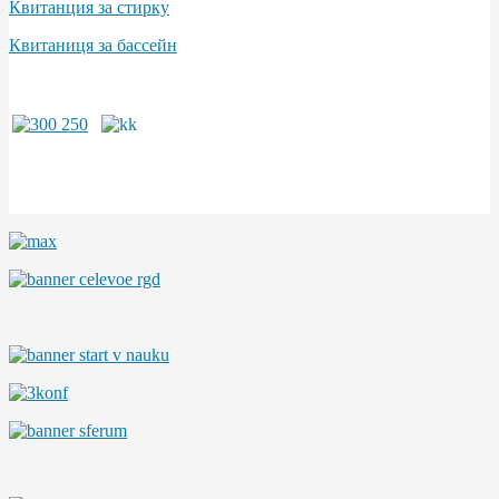
Квитанция за стирку
Квитаниця за бассейн