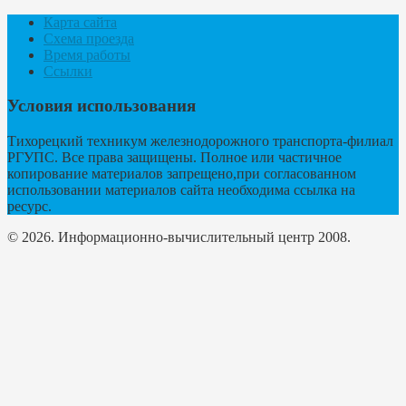
Карта сайта
Схема проезда
Время работы
Ссылки
Условия использования
Тихорецкий техникум железнодорожного транспорта-филиал
РГУПС. Все права защищены. Полное или частичное
копирование материалов запрещено,при согласованном
использовании материалов сайта необходима ссылка на
ресурс.
© 2026. Информационно-вычислительный центр 2008.