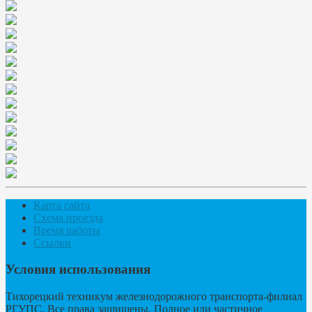
Карта сайта
Схема проезда
Время работы
Ссылки
Условия использования
Тихорецкий техникум железнодорожного транспорта-филиал
РГУПС. Все права защищены. Полное или частичное