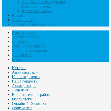
Специальности обучения
Правила приема
Карьерные карты
Курсы
Абитуриенту
Дистанционное обучение
Профессионалы
Доступная среда
конкурсы
Обращения граждан
Сообщить о коррупции
Документы
Видео
История
Администрация
Наши отделения
Наша гордость
Аккредитация
Лицензия
Воспитательная работа
Библиотека
Онлайн-библиотека
Общежитие