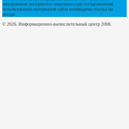
копирование материалов запрещено,при согласованном
использовании материалов сайта необходима ссылка на
ресурс.
© 2026. Информационно-вычислительный центр 2008.