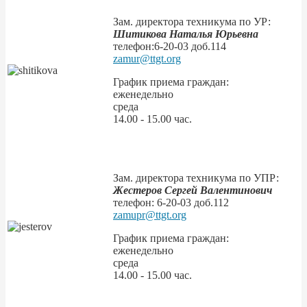
Зам. директора техникума по УР:
Шитикова Наталья Юрьевна
телефон:
6-20-03
доб.114
zamur@ttgt.org
График приема граждан:
еженедельно
среда
14.00 - 15.00 час.
Зам. директора техникума по УПР:
Жестеров Сергей Валентинович
телефон:
6-20-03
доб.112
zamupr@ttgt.org
График приема граждан:
еженедельно
среда
14.00 - 15.00 час.