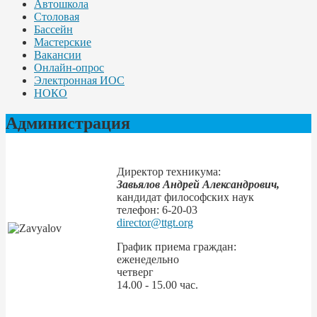
Автошкола
Столовая
Бассейн
Мастерские
Вакансии
Онлайн-опрос
Электронная ИОС
НОКО
Администрация
Директор техникума:
Завьялов Андрей Александрович,
кандидат философских наук
телефон: 6-20-03
director@ttgt.org
График приема граждан:
еженедельно
четверг
14.00 - 15.00 час.