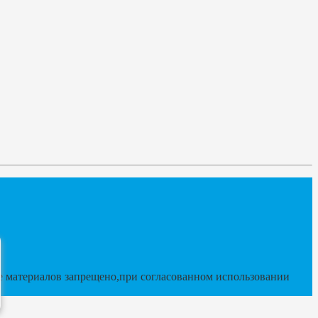
 материалов запрещено,при согласованном использовании