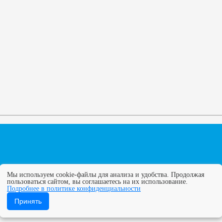
Мы используем cookie-файлы для анализа и удобства. Продолжая
пользоваться сайтом, вы соглашаетесь на их использование.
Подробнее в политике конфиденциальности
ГУПС. Все права защищены. Полное или частичное копирование
Принять