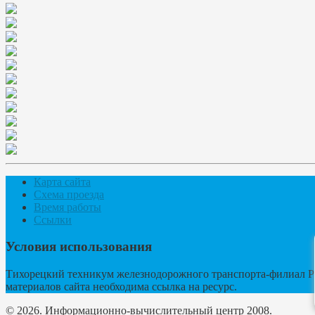
Карта сайта
Схема проезда
Время работы
Ссылки
Условия использования
Тихорецкий техникум железнодорожного транспорта-филиал Р
материалов сайта необходима ссылка на ресурс.
© 2026. Информационно-вычислительный центр 2008.