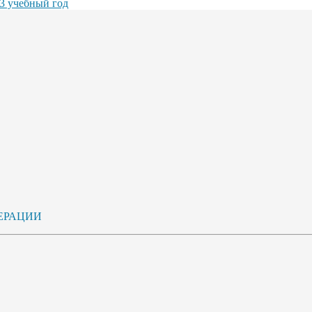
3 учебный год