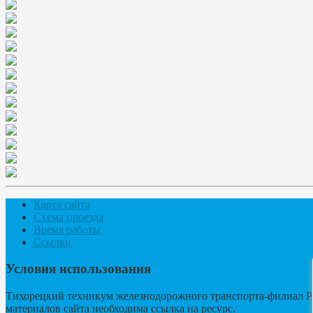
Карта сайта
Схема проезда
Время работы
Ссылки
Условия использования
Тихорецкий техникум железнодорожного транспорта-филиал Р
материалов сайта необходима ссылка на ресурс.