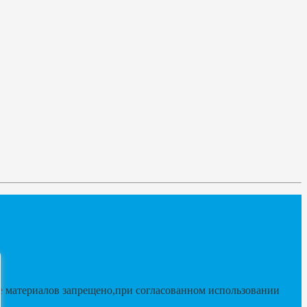
 материалов запрещено,при согласованном использовании