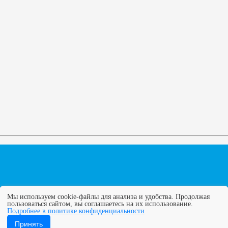
Мы используем cookie-файлы для анализа и удобства. Продолжая
пользоваться сайтом, вы соглашаетесь на их использование.
Подробнее в политике конфиденциальности
ГУПС. Все права защищены. Полное или частичное копирование
Принять