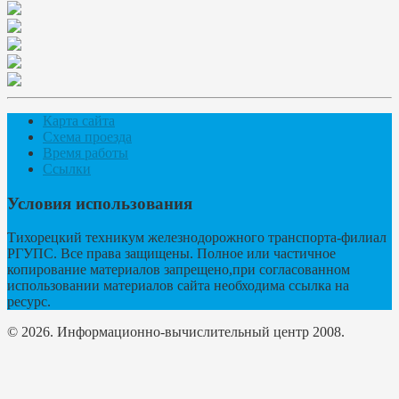
Карта сайта
Схема проезда
Время работы
Ссылки
Условия использования
Тихорецкий техникум железнодорожного транспорта-филиал
РГУПС. Все права защищены. Полное или частичное
копирование материалов запрещено,при согласованном
использовании материалов сайта необходима ссылка на
ресурс.
© 2026. Информационно-вычислительный центр 2008.