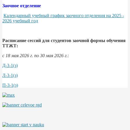
Заочное отделение
Календарный учебный график заочного отделения на 2025 -
2026 учебный год
Расписание сессий для студентов заочной формы обучения
ТТЖТ:
с 18 мая 2026 г. по 30 мая 2026 г.
:
Д-3-1(з)
Л-3-1(з)
П-3-1(з)