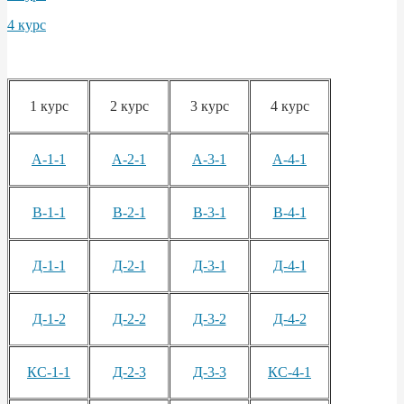
4 курс
1 курс
2 курс
3 курс
4 курс
А-1-1
А-2-1
А-3-1
А-4-1
В-1-1
В-2-1
В-3-1
В-4-1
Д-1-1
Д-2-1
Д-3-1
Д-4-1
Д-1-2
Д-2-2
Д-3-2
Д-4-2
КС-1-1
Д-2-3
Д-3-3
КС-4-1