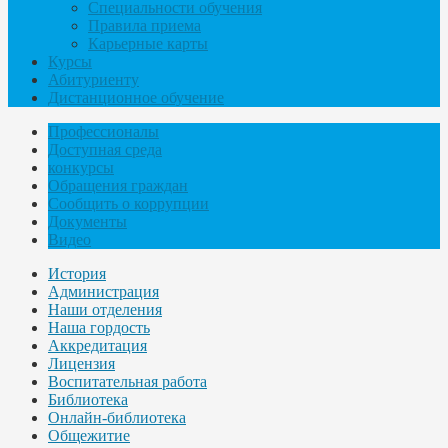
Специальности обучения
Правила приема
Карьерные карты
Курсы
Абитуриенту
Дистанционное обучение
Профессионалы
Доступная среда
конкурсы
Обращения граждан
Сообщить о коррупции
Документы
Видео
История
Администрация
Наши отделения
Наша гордость
Аккредитация
Лицензия
Воспитательная работа
Библиотека
Онлайн-библиотека
Общежитие