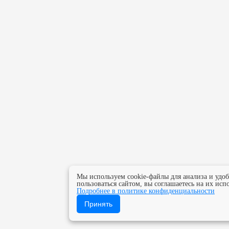
Мы используем cookie-файлы для анализа и удо
пользоваться сайтом, вы соглашаетесь на их исп
Подробнее в политике конфиденциальности
Принять