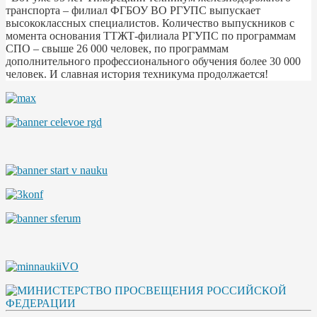
транспорта – филиал ФГБОУ ВО РГУПС выпускает
высококлассных специалистов. Количество выпускников с
момента основания ТТЖТ-филиала РГУПС по программам
СПО – свыше 26 000 человек, по программам
дополнительного профессионального обучения более 30 000
человек. И славная история техникума продолжается!