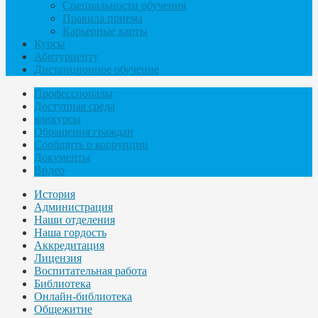
Специальности обучения
Правила приема
Карьерные карты
Курсы
Абитуриенту
Дистанционное обучение
Профессионалы
Доступная среда
конкурсы
Обращения граждан
Сообщить о коррупции
Документы
Видео
История
Администрация
Наши отделения
Наша гордость
Аккредитация
Лицензия
Воспитательная работа
Библиотека
Онлайн-библиотека
Общежитие