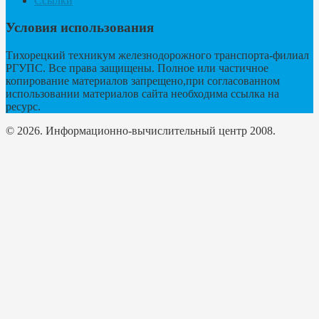
Ссылки
Условия использования
Тихорецкий техникум железнодорожного транспорта-филиал
РГУПС. Все права защищены. Полное или частичное
копирование материалов запрещено,при согласованном
использовании материалов сайта необходима ссылка на
ресурс.
© 2026. Информационно-вычислительный центр 2008.