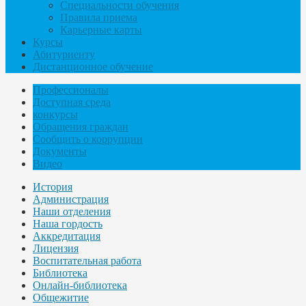
Специальности обучения
Правила приема
Карьерные карты
Курсы
Абитуриенту
Дистанционное обучение
Профессионалы
Доступная среда
конкурсы
Обращения граждан
Сообщить о коррупции
Документы
Видео
История
Администрация
Наши отделения
Наша гордость
Аккредитация
Лицензия
Воспитательная работа
Библиотека
Онлайн-библиотека
Общежитие