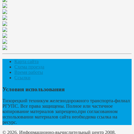
Карта сайта
Схема проезда
Время работы
Ссылки
Условия использования
Тихорецкий техникум железнодорожного транспорта-филиал
РГУПС. Все права защищены. Полное или частичное
копирование материалов запрещено,при согласованном
использовании материалов сайта необходима ссылка на
ресурс.
© 2026. Информационно-вычислительный центр 2008.