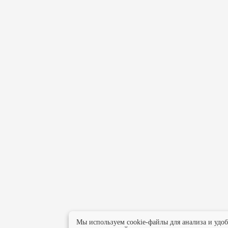
Мы используем cookie-файлы для анализа и удо