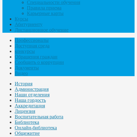
Специальности обучения
Правила приема
Карьерные карты
Курсы
Абитуриенту
Дистанционное обучение
Профессионалы
Доступная среда
конкурсы
Обращения граждан
Сообщить о коррупции
Документы
Видео
История
Администрация
Наши отделения
Наша гордость
Аккредитация
Лицензия
Воспитательная работа
Библиотека
Онлайн-библиотека
Общежитие