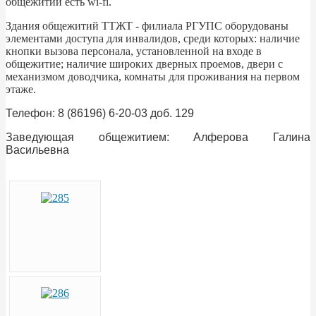
общежитии есть wi-fi.
Здания общежитий ТТЖТ - филиала РГУПС оборудованы
элементами доступа для инвалидов, среди которых: наличие
кнопки вызова персонала, установленной на входе в
общежитие; наличие широких дверных проемов, двери с
механизмом доводчика, комнаты для проживания на первом
этаже.
Телефон: 8 (86196) 6-20-03 доб. 129
Заведующая общежитием: Алферова Галина
Васильевна