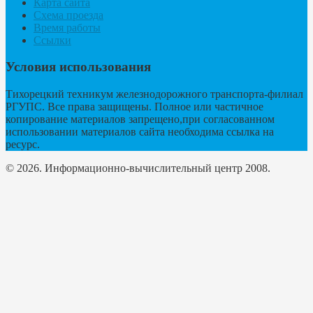
Карта сайта
Схема проезда
Время работы
Ссылки
Условия использования
Тихорецкий техникум железнодорожного транспорта-филиал
РГУПС. Все права защищены. Полное или частичное
копирование материалов запрещено,при согласованном
использовании материалов сайта необходима ссылка на
ресурс.
© 2026. Информационно-вычислительный центр 2008.