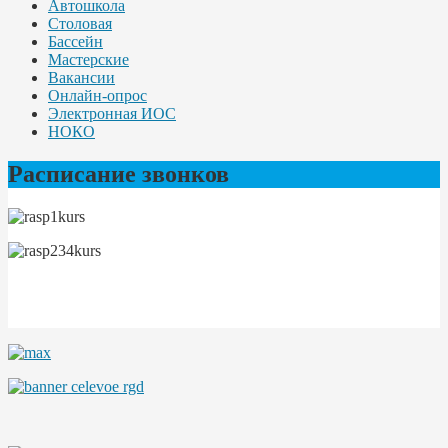
Автошкола
Столовая
Бассейн
Мастерские
Вакансии
Онлайн-опрос
Электронная ИОС
НОКО
Расписание звонков