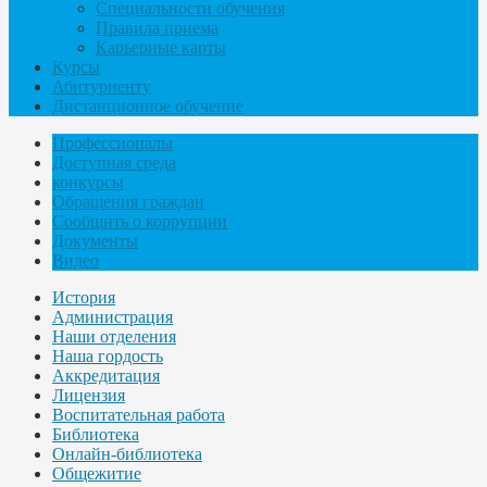
Специальности обучения
Правила приема
Карьерные карты
Курсы
Абитуриенту
Дистанционное обучение
Профессионалы
Доступная среда
конкурсы
Обращения граждан
Сообщить о коррупции
Документы
Видео
История
Администрация
Наши отделения
Наша гордость
Аккредитация
Лицензия
Воспитательная работа
Библиотека
Онлайн-библиотека
Общежитие