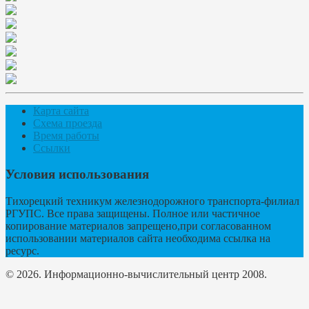
Карта сайта
Схема проезда
Время работы
Ссылки
Условия использования
Тихорецкий техникум железнодорожного транспорта-филиал
РГУПС. Все права защищены. Полное или частичное
копирование материалов запрещено,при согласованном
использовании материалов сайта необходима ссылка на
ресурс.
© 2026. Информационно-вычислительный центр 2008.