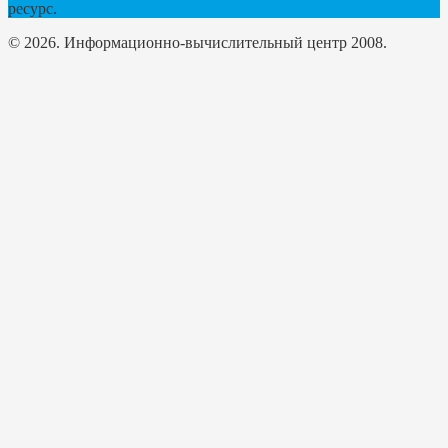
ресурс.
© 2026. Информационно-вычислительный центр 2008.