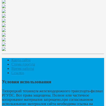
Карта сайта
Схема проезда
Время работы
Ссылки
Условия использования
Тихорецкий техникум железнодорожного транспорта-филиал
РГУПС. Все права защищены. Полное или частичное
копирование материалов запрещено,при согласованном
использовании материалов сайта необходима ссылка на