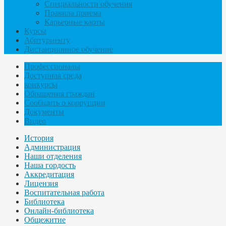
Специальности обучения
Правила приема
Карьерные карты
Курсы
Абитуриенту
Дистанционное обучение
Профессионалы
Доступная среда
конкурсы
Обращения граждан
Сообщить о коррупции
Документы
Видео
История
Администрация
Наши отделения
Наша гордость
Аккредитация
Лицензия
Воспитательная работа
Библиотека
Онлайн-библиотека
Общежитие