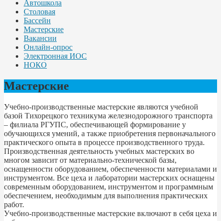
Автошкола
Столовая
Бассейн
Мастерские
Вакансии
Онлайн-опрос
Электронная ИОС
НОКО
Мастерские
Учебно-производственные мастерские являются учебной
базой Тихорецкого техникума железнодорожного транспорта
– филиала РГУПС, обеспечивающей формирование у
обучающихся умений, а также приобретения первоначального
практического опыта в процессе производственного труда.
Производственная деятельность учебных мастерских во
многом зависит от материально-технической базы,
оснащенности оборудованием, обеспеченности материалами и
инструментом. Все цеха и лаборатории мастерских оснащены
современным оборудованием, инструментом и программным
обеспечением, необходимым для выполнения практических
работ.
Учебно-производственные мастерские включают в себя цеха и