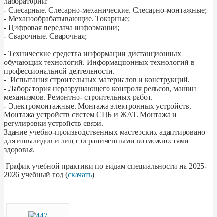
лаборатории:
- Слесарные. Слесарно-механические. Слесарно-монтажные;
- Механообрабатывающие. Токарные;
- Цифровая передача информации;
- Сварочные. Сварочная;
- Технические средства информации дистанционных
обучающих технологий. Информационных технологий в
профессиональной деятельности.
- Испытания строительных материалов и конструкций.
- Лаборатория неразрушающего контроля рельсов, машин
механизмов. Ремонтно- строительных работ.
- Электромонтажные. Монтажа электронных устройств.
Монтажа устройств систем СЦБ и ЖАТ. Монтажа и
регулировки устройств связи.
Здание учебно-производственных мастерских адаптировано
для инвалидов и лиц с ограниченными возможностями
здоровья.
График учебной практики по видам специальности на 2025-
2026 учебный год (
скачать
)