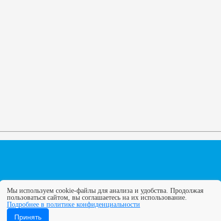
Мы используем cookie-файлы для анализа и удобства. Продолжая
пользоваться сайтом, вы соглашаетесь на их использование.
Подробнее в политике конфиденциальности
ГУПС. Все права защищены. Полное или частичное копирование
Принять