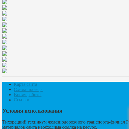
Карта сайта
Схема проезда
Время работы
Ссылки
Условия использования
Тихорецкий техникум железнодорожного транспорта-филиал Р
материалов сайта необходима ссылка на ресурс.