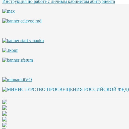
Инструкция по работе с личным кабинетом абитуриента