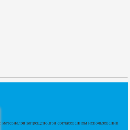
 материалов запрещено,при согласованном использовании