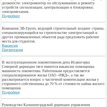
должности: электромонтер по обслуживанию и ремонту
устройств сигнализации, централизации и блокировки;
электромеханик.
Подробнее
Компания ЭВ-Групп, ведущий строительный холдинг страны,
специализирующийся на строительстве электростанций и
других промышленных объектов рада предложить рабочие
места для студентов.
Вакансии
Презентация
В эксплуатационном локомотивном депо Исакогорка
Северной дирекции тяги имеются вакансии помощника
машиниста локомотива. Работникам предоставляется
специализированное жилье ОАО «РЖД», а так же
рассматривается вопрос о частичной компенсации жилья у
стороннего собственника до 70 % от стоимости найма жилого
помещения.
Подробнее
Pyководство Калининградской дирекции управления