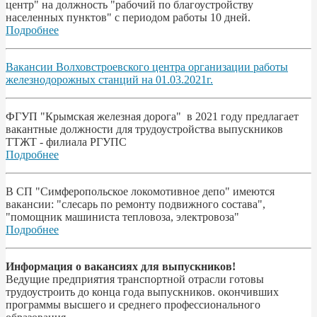
центр" на должность "рабочий по благоустройству
населенных пунктов" с периодом работы 10 дней.
Подробнее
Вакансии Волховстроевского центра организации работы
железнодорожных станций на 01.03.2021г.
ФГУП "Крымская железная дорога" в 2021 году предлагает
вакантные должности для трудоустройства выпускников
ТТЖТ - филиала РГУПС
Подробнее
В СП "Симферопольское локомотивное депо" имеются
вакансии: "слесарь по ремонту подвижного состава",
"помощник машиниста тепловоза, электровоза"
Подробнее
Информация о вакансиях для выпускников!
Ведущие предприятия транспортной отрасли готовы
трудоустроить до конца года выпускников. окончивших
программы высшего и среднего профессионального