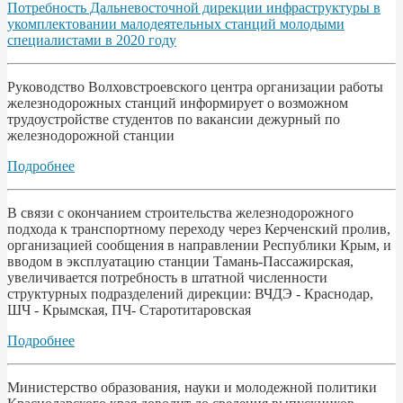
Потребность Дальневосточной дирекции инфраструктуры в
укомплектовании малодеятельных станций молодыми
специалистами в 2020 году
Руководство Волховстроевского центра организации работы
железнодорожных станций информирует о возможном
трудоустройстве студентов по вакансии дежурный по
железнодорожной станции
Подробнее
В связи с окончанием строительства железнодорожного
подхода к транспортному переходу через Керченский пролив,
организацией сообщения в направлении Республики Крым, и
вводом в эксплуатацию станции Тамань-Пассажирская,
увеличивается потребность в штатной численности
структурных подразделений дирекции: ВЧДЭ - Краснодар,
ШЧ - Крымская, ПЧ- Старотитаровская
Подробнее
Министерство образования, науки и молодежной политики