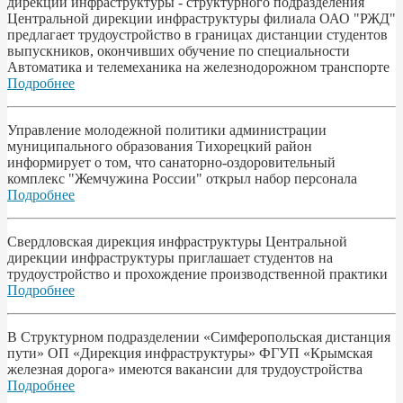
дирекции инфраструктуры - структурного подразделения
Центральной дирекции инфраструктуры филиала ОАО "РЖД"
предлагает трудоустройство в границах дистанции студентов
выпускников, окончивших обучение по специальности
Автоматика и телемеханика на железнодорожном транспорте
Подробнее
Управление молодежной политики администрации
муниципального образования Тихорецкий район
информирует о том, что санаторно-оздоровительный
комплекс "Жемчужина России" открыл набор персонала
Подробнее
Свердловская дирекция инфраструктуры Центральной
дирекции инфраструктуры приглашает студентов на
трудоустройство и прохождение производственной практики
Подробнее
В Структурном подразделении «Симферопольская дистанция
пути» ОП «Дирекция инфраструктуры» ФГУП «Крымская
железная дорога» имеются вакансии для трудоустройства
Подробнее