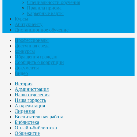
Специальности обучения
Правила приема
Карьерные карты
Курсы
Абитуриенту
Дистанционное обучение
Профессионалы
Доступная среда
конкурсы
Обращения граждан
Сообщить о коррупции
Документы
Видео
История
Администрация
Наши отделения
Наша гордость
Аккредитация
Лицензия
Воспитательная работа
Библиотека
Онлайн-библиотека
Общежитие