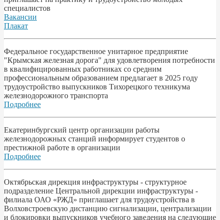
специалистов
Вакансии
Плакат
Федеральное государственное унитарное предприятие
"Крымская железная дорога" для удовлетворения потребности
в квалифицированных работниках со средним
профессиональным образованием предлагает в 2025 году
трудоустройство выпускников Тихорецкого техникума
железнодорожного транспорта
Подробнее
Екатеринбургский центр организации работы
железнодорожных станций информирует студентов о
престижной работе в организации
Подробнее
Октябрьская дирекция инфраструктуры - структурное
подразделение Центральной дирекции инфраструктуры -
филиала ОАО «РЖД» приглашает для трудоустройства в
Волховстроевскую дистанцию сигнализации, централизации
и блокировки выпускников учебного заведения на следующие