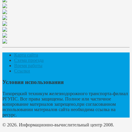
Карта сайта
Схема проезда
Время работы
Ссылки
Условия использования
Тихорецкий техникум железнодорожного транспорта-филиал
РГУПС. Все права защищены. Полное или частичное
копирование материалов запрещено,при согласованном
использовании материалов сайта необходима ссылка на
ресурс.
© 2026. Информационно-вычислительный центр 2008.