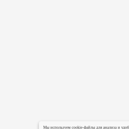
Мы используем cookie-файлы для анализа и удо