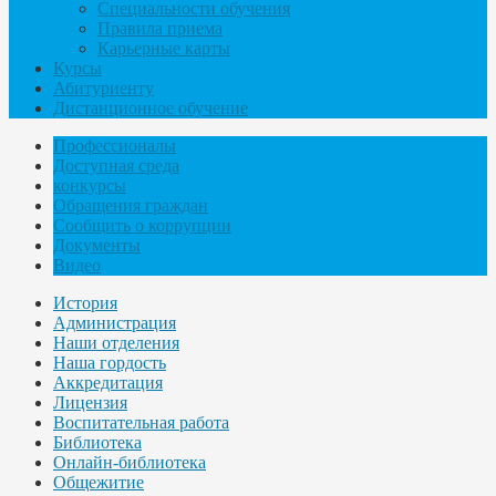
Специальности обучения
Правила приема
Карьерные карты
Курсы
Абитуриенту
Дистанционное обучение
Профессионалы
Доступная среда
конкурсы
Обращения граждан
Сообщить о коррупции
Документы
Видео
История
Администрация
Наши отделения
Наша гордость
Аккредитация
Лицензия
Воспитательная работа
Библиотека
Онлайн-библиотека
Общежитие