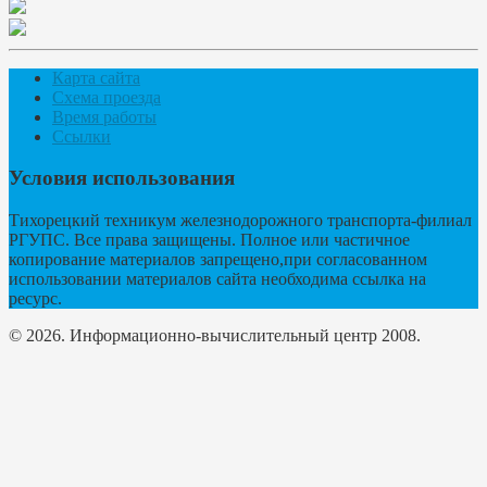
Карта сайта
Схема проезда
Время работы
Ссылки
Условия использования
Тихорецкий техникум железнодорожного транспорта-филиал
РГУПС. Все права защищены. Полное или частичное
копирование материалов запрещено,при согласованном
использовании материалов сайта необходима ссылка на
ресурс.
© 2026. Информационно-вычислительный центр 2008.