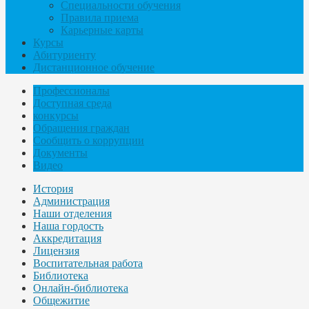
Специальности обучения
Правила приема
Карьерные карты
Курсы
Абитуриенту
Дистанционное обучение
Профессионалы
Доступная среда
конкурсы
Обращения граждан
Сообщить о коррупции
Документы
Видео
История
Администрация
Наши отделения
Наша гордость
Аккредитация
Лицензия
Воспитательная работа
Библиотека
Онлайн-библиотека
Общежитие