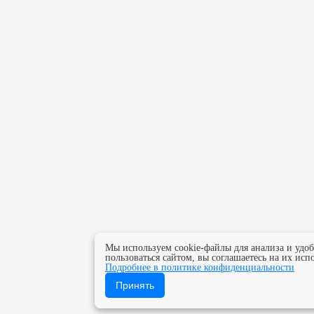
Мы используем cookie-файлы для анализа и удо
пользоваться сайтом, вы соглашаетесь на их исп
Подробнее в политике конфиденциальности
Принять