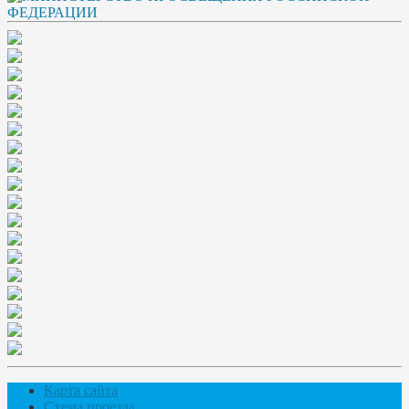
Карта сайта
Схема проезда