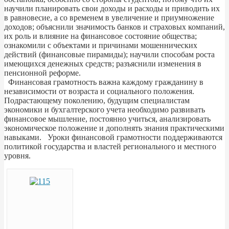
научили планировать свои доходы и расходы и приводить их
в равновесие, а со временем в увеличение и приумножение
доходов; объяснили значимость банков и страховых компаний,
их роль и влияние на финансовое состояние общества;
ознакомили с объектами и причинами мошеннических
действий (финансовые пирамиды); научили способам роста
имеющихся денежных средств; разъяснили изменения в
пенсионной реформе.
Финансовая грамотность важна каждому гражданину в
независимости от возраста и социального положения.
Подрастающему поколению, будущим специалистам
экономики и бухгалтерского учета необходимо развивать
финансовое мышление, постоянно учиться, анализировать
экономическое положение и дополнять знания практическими
навыками. Уроки финансовой грамотности поддерживаются
политикой государства и властей регионального и местного
уровня.