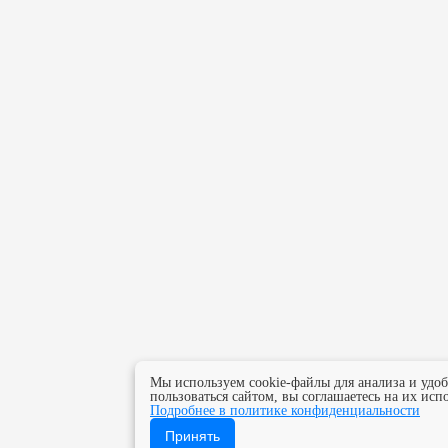
Мы используем cookie-файлы для анализа и удо
пользоваться сайтом, вы соглашаетесь на их исп
Подробнее в политике конфиденциальности
Принять