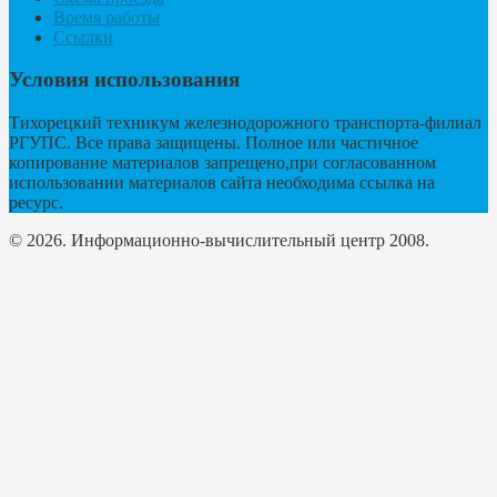
Время работы
Ссылки
Условия использования
Тихорецкий техникум железнодорожного транспорта-филиал
РГУПС. Все права защищены. Полное или частичное
копирование материалов запрещено,при согласованном
использовании материалов сайта необходима ссылка на
ресурс.
© 2026. Информационно-вычислительный центр 2008.