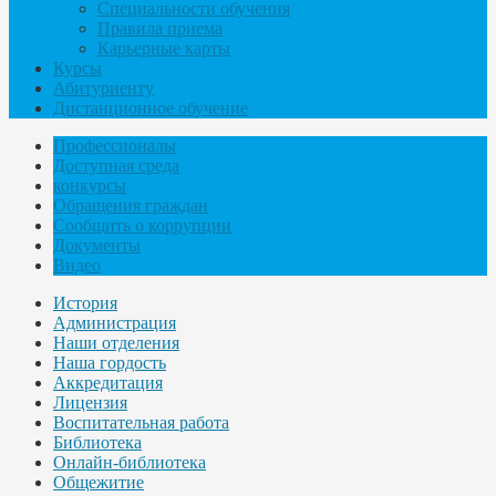
Специальности обучения
Правила приема
Карьерные карты
Курсы
Абитуриенту
Дистанционное обучение
Профессионалы
Доступная среда
конкурсы
Обращения граждан
Сообщить о коррупции
Документы
Видео
История
Администрация
Наши отделения
Наша гордость
Аккредитация
Лицензия
Воспитательная работа
Библиотека
Онлайн-библиотека
Общежитие