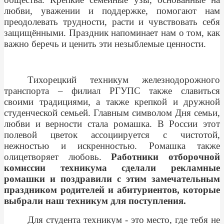
любви, уважении и поддержке, помогают нам
преодолевать трудности, расти и чувствовать себя
защищёнными. Праздник напоминает нам о том, как
важно беречь и ценить эти незыблемые ценности.
Тихорецкий техникум железнодорожного
транспорта – филиал РГУПС также славиться
своими традициями, а также крепкой и дружной
студенческой семьей. Главным символом Дня семьи,
любви и верности стала ромашка. В России этот
полевой цветок ассоциируется с чистотой,
нежностью и искренностью. Ромашка также
олицетворяет любовь.
Работники отборочной
комиссии техникума сделали рекламные
ромашки и поздравили с этим замечательным
праздником родителей и абитуриентов, которые
выбрали наш техникум для поступления.
Для студента техникум - это место, где тебя не