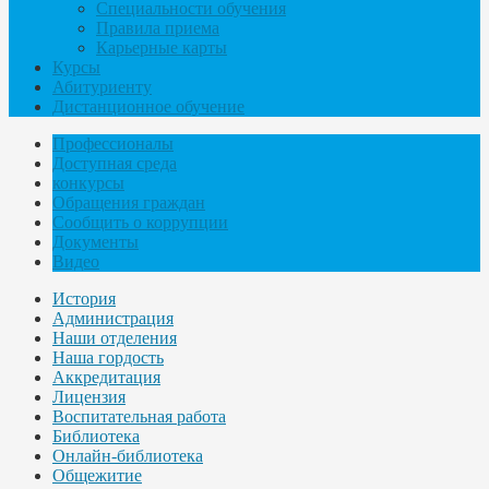
Специальности обучения
Правила приема
Карьерные карты
Курсы
Абитуриенту
Дистанционное обучение
Профессионалы
Доступная среда
конкурсы
Обращения граждан
Сообщить о коррупции
Документы
Видео
История
Администрация
Наши отделения
Наша гордость
Аккредитация
Лицензия
Воспитательная работа
Библиотека
Онлайн-библиотека
Общежитие