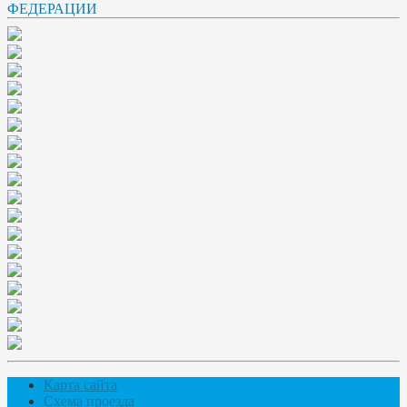
Карта сайта
Схема проезда