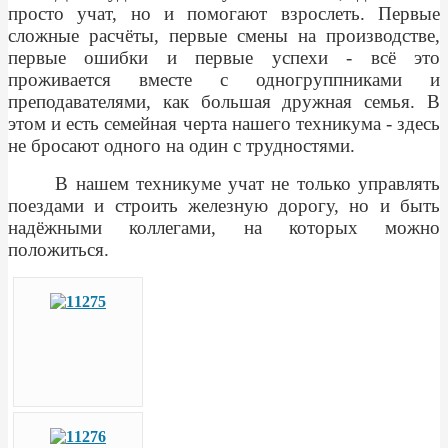
просто учат, но и помогают взрослеть. Первые
сложные расчёты, первые смены на производстве,
первые ошибки и первые успехи - всё это
проживается вместе с одногруппниками и
преподавателями, как большая дружная семья. В
этом и есть семейная черта нашего техникума - здесь
не бросают одного на один с трудностями.
В нашем техникуме учат не только управлять
поездами и строить железную дорогу, но и быть
надёжными коллегами, на которых можно
положиться.