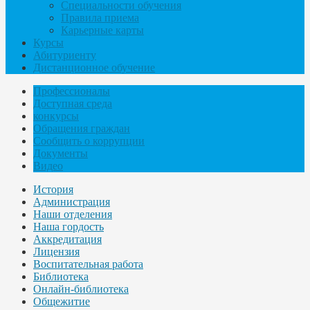
Специальности обучения
Правила приема
Карьерные карты
Курсы
Абитуриенту
Дистанционное обучение
Профессионалы
Доступная среда
конкурсы
Обращения граждан
Сообщить о коррупции
Документы
Видео
История
Администрация
Наши отделения
Наша гордость
Аккредитация
Лицензия
Воспитательная работа
Библиотека
Онлайн-библиотека
Общежитие