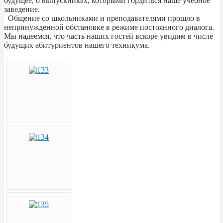
будущее, о выпускниках, которыми гордиться наше учебное
заведение.
Общение со школьниками и преподавателями прошло в
непринужденной обстановке в режиме постоянного диалога.
Мы надеемся, что часть наших гостей вскоре увидим в числе
будущих абитуриентов нашего техникума.