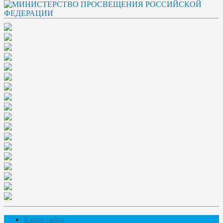
Карта сайта