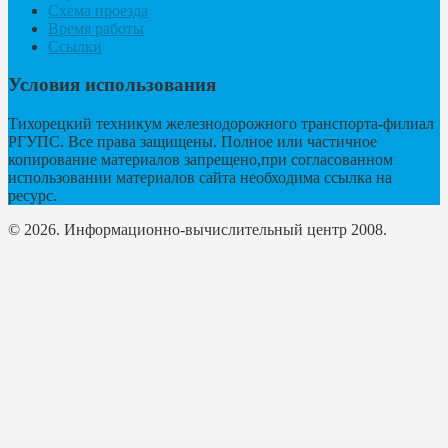
Схема проезда
Время работы
Ссылки
Условия использования
Тихорецкий техникум железнодорожного транспорта-филиал
РГУПС. Все права защищены. Полное или частичное
копирование материалов запрещено,при согласованном
использовании материалов сайта необходима ссылка на
ресурс.
© 2026. Информационно-вычислительный центр 2008.