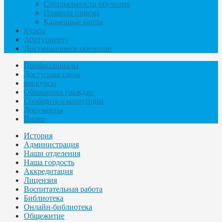
Специальности обучения
Правила приема
Карьерные карты
Курсы
Абитуриенту
Дистанционное обучение
Профессионалы
Доступная среда
конкурсы
Обращения граждан
Сообщить о коррупции
Документы
Видео
История
Администрация
Наши отделения
Наша гордость
Аккредитация
Лицензия
Воспитательная работа
Библиотека
Онлайн-библиотека
Общежитие