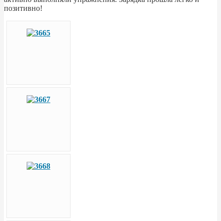
позитивно!