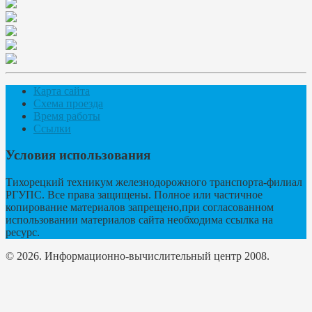
Карта сайта
Схема проезда
Время работы
Ссылки
Условия использования
Тихорецкий техникум железнодорожного транспорта-филиал
РГУПС. Все права защищены. Полное или частичное
копирование материалов запрещено,при согласованном
использовании материалов сайта необходима ссылка на
ресурс.
© 2026. Информационно-вычислительный центр 2008.