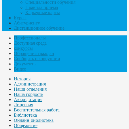
Специальности обучения
Правила приема
Карьерные карты
Курсы
Абитуриенту
Дистанционное обучение
Профессионалы
Доступная среда
конкурсы
Обращения граждан
Сообщить о коррупции
Документы
Видео
История
Администрация
Наши отделения
Наша гордость
Аккредитация
Лицензия
Воспитательная работа
Библиотека
Онлайн-библиотека
Общежитие