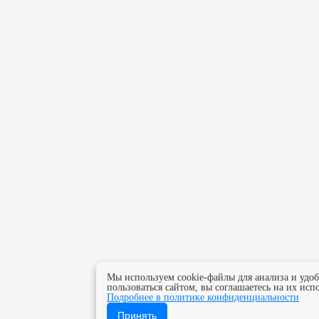
Мы используем cookie-файлы для анализа и удо
пользоваться сайтом, вы соглашаетесь на их исп
Подробнее в политике конфиденциальности
Принять