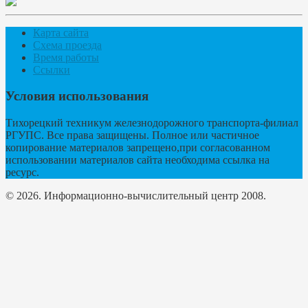
Карта сайта
Схема проезда
Время работы
Ссылки
Условия использования
Тихорецкий техникум железнодорожного транспорта-филиал
РГУПС. Все права защищены. Полное или частичное
копирование материалов запрещено,при согласованном
использовании материалов сайта необходима ссылка на
ресурс.
© 2026. Информационно-вычислительный центр 2008.