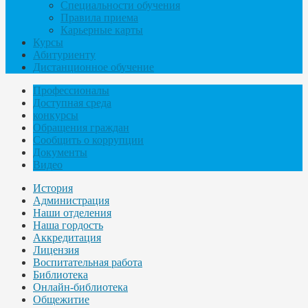
Специальности обучения
Правила приема
Карьерные карты
Курсы
Абитуриенту
Дистанционное обучение
Профессионалы
Доступная среда
конкурсы
Обращения граждан
Сообщить о коррупции
Документы
Видео
История
Администрация
Наши отделения
Наша гордость
Аккредитация
Лицензия
Воспитательная работа
Библиотека
Онлайн-библиотека
Общежитие