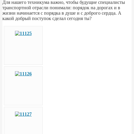
Для нашего техникума важно, чтобы будущие специалисты
транспортной отрасли понимали: порядок на дорогах и в
жизни начинается с порядка в душе и с доброго сердца. А
какой добрый поступок сделал сегодня ты?