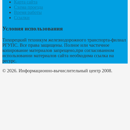
Карта сайта
Схема проезда
Время работы
Ссылки
Условия использования
Тихорецкий техникум железнодорожного транспорта-филиал
РГУПС. Все права защищены. Полное или частичное
копирование материалов запрещено,при согласованном
использовании материалов сайта необходима ссылка на
ресурс.
© 2026. Информационно-вычислительный центр 2008.