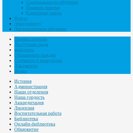
Специальности обучения
Правила приема
Карьерные карты
Курсы
Абитуриенту
Дистанционное обучение
Профессионалы
Доступная среда
конкурсы
Обращения граждан
Сообщить о коррупции
Документы
Видео
История
Администрация
Наши отделения
Наша гордость
Аккредитация
Лицензия
Воспитательная работа
Библиотека
Онлайн-библиотека
Общежитие