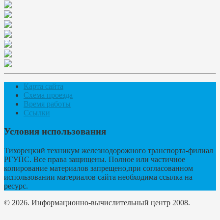
Карта сайта
Схема проезда
Время работы
Ссылки
Условия использования
Тихорецкий техникум железнодорожного транспорта-филиал
РГУПС. Все права защищены. Полное или частичное
копирование материалов запрещено,при согласованном
использовании материалов сайта необходима ссылка на
ресурс.
© 2026. Информационно-вычислительный центр 2008.