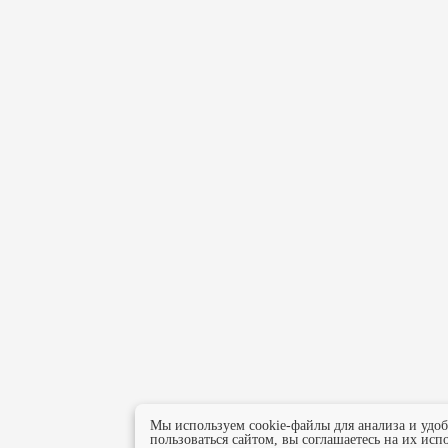
Мы используем cookie-файлы для анализа и удо
пользоваться сайтом, вы соглашаетесь на их исп