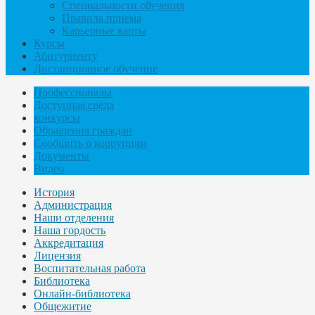
Специальности обучения
Правила приема
Карьерные карты
Курсы
Абитуриенту
Дистанционное обучение
Профессионалы
Доступная среда
конкурсы
Обращения граждан
Сообщить о коррупции
Документы
Видео
История
Администрация
Наши отделения
Наша гордость
Аккредитация
Лицензия
Воспитательная работа
Библиотека
Онлайн-библиотека
Общежитие