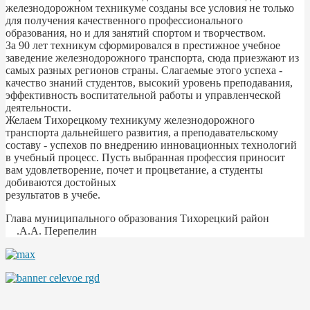
железнодорожном техникуме созданы все условия не только
для получения качественного профессионального
образования, но и для занятий спортом и творчеством.
За 90 лет техникум сформировался в престижное учебное
заведение железнодорожного транспорта, сюда приезжают из
самых разных регионов страны. Слагаемые этого успеха -
качество знаний студентов, высокий уровень преподавания,
эффективность воспитательной работы и управленческой
деятельности.
Желаем Тихорецкому техникуму железнодорожного
транспорта дальнейшего развития, а преподавательскому
составу - успехов по внедрению инновационных технологий
в учебный процесс. Пусть выбранная профессия приносит
вам удовлетворение, почет и процветание, а студенты
добиваются достойных
результатов в учебе.
Глава муниципального образования Тихорецкий район
.А.А. Перепелин