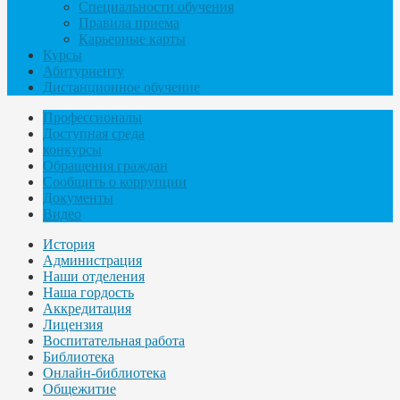
Специальности обучения
Правила приема
Карьерные карты
Курсы
Абитуриенту
Дистанционное обучение
Профессионалы
Доступная среда
конкурсы
Обращения граждан
Сообщить о коррупции
Документы
Видео
История
Администрация
Наши отделения
Наша гордость
Аккредитация
Лицензия
Воспитательная работа
Библиотека
Онлайн-библиотека
Общежитие