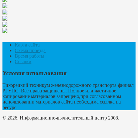
Карта сайта
Схема проезда
Время работы
Ссылки
Условия использования
Тихорецкий техникум железнодорожного транспорта-филиал
РГУПС. Все права защищены. Полное или частичное
копирование материалов запрещено,при согласованном
использовании материалов сайта необходима ссылка на
ресурс.
© 2026. Информационно-вычислительный центр 2008.