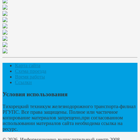
Карта сайта
Схема проезда
Время работы
Ссылки
Условия использования
Тихорецкий техникум железнодорожного транспорта-филиал
РГУПС. Все права защищены. Полное или частичное
копирование материалов запрещено,при согласованном
использовании материалов сайта необходима ссылка на
ресурс.
© 2026. Информационно-вычислительный центр 2008.