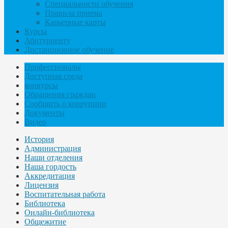
Специальности обучения
Правила приема
Карьерные карты
Курсы
Абитуриенту
Дистанционное обучение
Профессионалы
Доступная среда
конкурсы
Обращения граждан
Сообщить о коррупции
Документы
Видео
История
Администрация
Наши отделения
Наша гордость
Аккредитация
Лицензия
Воспитательная работа
Библиотека
Онлайн-библиотека
Общежитие