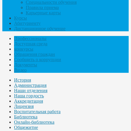
Специальности обучения
Правила приема
Карьерные карты
Курсы
Абитуриенту
Дистанционное обучение
Профессионалы
Доступная среда
конкурсы
Обращения граждан
Сообщить о коррупции
Документы
Видео
История
Администрация
Наши отделения
Наша гордость
Аккредитация
Лицензия
Воспитательная работа
Библиотека
Онлайн-библиотека
Общежитие