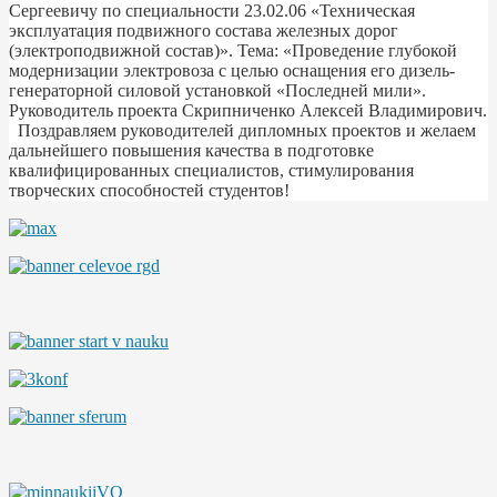
Сергеевичу по специальности 23.02.06 «Техническая
эксплуатация подвижного состава железных дорог
(электроподвижной состав)». Тема: «Проведение глубокой
модернизации электровоза с целью оснащения его дизель-
генераторной силовой установкой «Последней мили».
Руководитель проекта Скрипниченко Алексей Владимирович.
Поздравляем руководителей дипломных проектов и желаем
дальнейшего повышения качества в подготовке
квалифицированных специалистов, стимулирования
творческих способностей студентов!