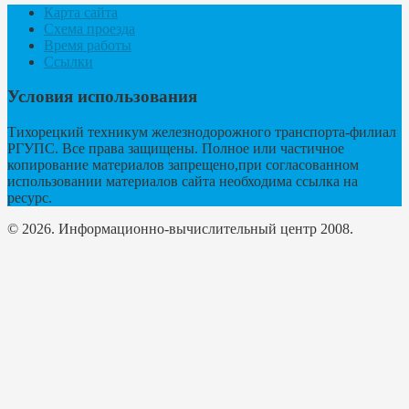
Карта сайта
Схема проезда
Время работы
Ссылки
Условия использования
Тихорецкий техникум железнодорожного транспорта-филиал
РГУПС. Все права защищены. Полное или частичное
копирование материалов запрещено,при согласованном
использовании материалов сайта необходима ссылка на
ресурс.
© 2026. Информационно-вычислительный центр 2008.