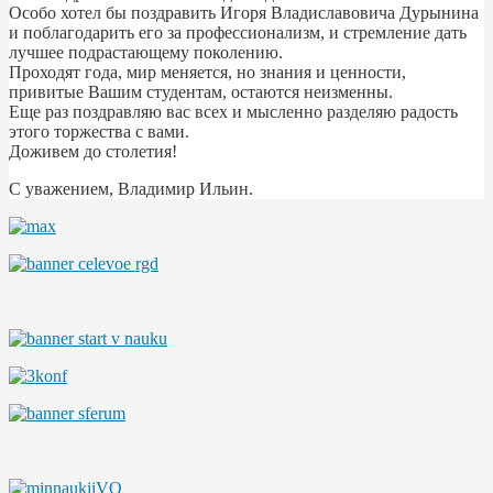
Особо хотел бы поздравить Игоря Владиславовича Дурынина
и поблагодарить его за профессионализм, и стремление дать
лучшее подрастающему поколению.
Проходят года, мир меняется, но знания и ценности,
привитые Вашим студентам, остаются неизменны.
Еще раз поздравляю вас всех и мысленно разделяю радость
этого торжества с вами.
Доживем до столетия!
С уважением, Владимир Ильин.