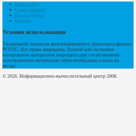
Карта сайта
Схема проезда
Время работы
Ссылки
Условия использования
Тихорецкий техникум железнодорожного транспорта-филиал
РГУПС. Все права защищены. Полное или частичное
копирование материалов запрещено,при согласованном
использовании материалов сайта необходима ссылка на
ресурс.
© 2026. Информационно-вычислительный центр 2008.