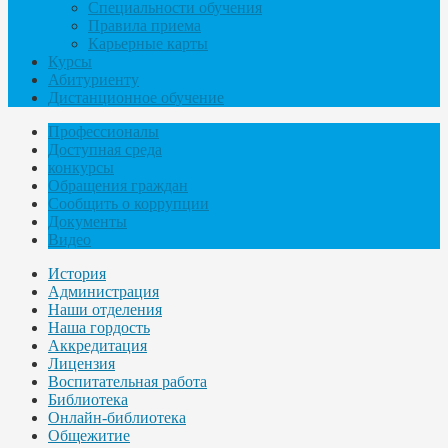
Специальности обучения
Правила приема
Карьерные карты
Курсы
Абитуриенту
Дистанционное обучение
Профессионалы
Доступная среда
конкурсы
Обращения граждан
Сообщить о коррупции
Документы
Видео
История
Администрация
Наши отделения
Наша гордость
Аккредитация
Лицензия
Воспитательная работа
Библиотека
Онлайн-библиотека
Общежитие