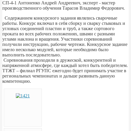
СП-4-1 Антоненко Андрей Андреевич, эксперт - мастер
производственного обучения Тарасов Владимир Федорович.
Содержанием конкурсного задания являлись сварочные
работы. Конкурс включал в себя сборку и сварку стыковых и
угловых соединений пластин и труб, а также сортового
проката во всех рабочих положениях, швами с разными
углами наклона и вращения. Участники соревнований
получили инструкцию, рабочие чертежи. Конкурсное задание
имело несколько модулей, которые необходимо было
выполнить последовательно.
Соревнования проходили в дружеской, конкурентной и
напряженной атмосфере, где каждый хотел быть победителем.
ТТЖТ – филиал РГУПС ежегодно будет принимать участие в
региональных чемпионатах и дальше развивать данную
компетенцию.