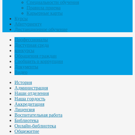
Специальности обучения
Правила приема
Карьерные карты
Курсы
Абитуриенту
Дистанционное обучение
Профессионалы
Доступная среда
конкурсы
Обращения граждан
Сообщить о коррупции
Документы
Видео
История
Администрация
Наши отделения
Наша гордость
Аккредитация
Лицензия
Воспитательная работа
Библиотека
Онлайн-библиотека
Общежитие