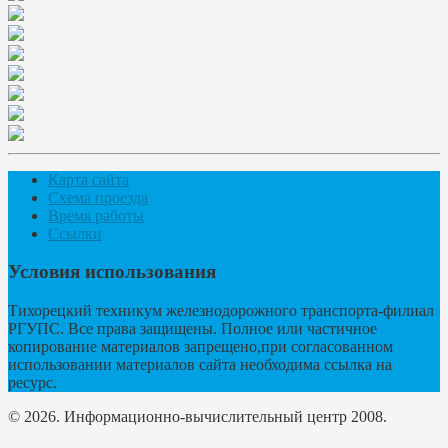
Карта сайта
Схема проезда
Время работы
Ссылки
Условия использования
Тихорецкий техникум железнодорожного транспорта-филиал
РГУПС. Все права защищены. Полное или частичное
копирование материалов запрещено,при согласованном
использовании материалов сайта необходима ссылка на
ресурс.
© 2026. Информационно-вычислительный центр 2008.