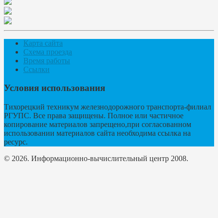
Карта сайта
Схема проезда
Время работы
Ссылки
Условия использования
Тихорецкий техникум железнодорожного транспорта-филиал
РГУПС. Все права защищены. Полное или частичное
копирование материалов запрещено,при согласованном
использовании материалов сайта необходима ссылка на
ресурс.
© 2026. Информационно-вычислительный центр 2008.