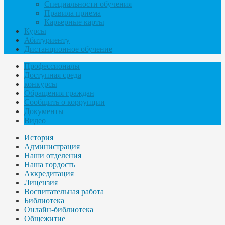
Специальности обучения
Правила приема
Карьерные карты
Курсы
Абитуриенту
Дистанционное обучение
Профессионалы
Доступная среда
конкурсы
Обращения граждан
Сообщить о коррупции
Документы
Видео
История
Администрация
Наши отделения
Наша гордость
Аккредитация
Лицензия
Воспитательная работа
Библиотека
Онлайн-библиотека
Общежитие