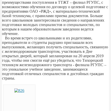
преимуществами поступления в ТТЖТ – филиал РГУПС, с
возможностями обучения по договору о целевой подготовке с
предприятиями ОАО «РЖД», с материально-технической
базой техникума, с правилами приема документов. Больше
всего школьников заинтересовали сведения о направлениях
подготовки молодых специалистов и специальностях, по
которым в нашем образовательном заведении ведется
обучение.
Во время встреч со школьниками и их родителями,
преподаватели и студенты радушно приглашали всех
выпускников, желающих получить специальность, связанную
с железнодорожным транспортом, участвовать в Дне
открытых дверей, который запланирован на 20 апреля 2019
года, чтобы они смогли ещё раз убедиться, что Тихорецкий
техникум железнодорожного транспорта - филиала РГУПС –
это уникальное учебное заведение, занимающееся
подготовкой отличных специалистов и достойных граждан
страны.