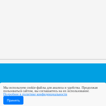
Мы используем cookie-файлы для анализа и удобства. Продолжая
пользоваться сайтом, вы соглашаетесь на их использование.
Подробнее в политике конфиденциальности
ГУПС. Все права защищены. Полное или частичное копирование
Принять