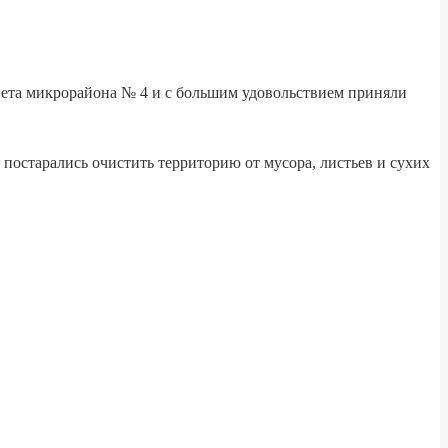
ета микрорайона № 4 и с большим удовольствием приняли
 постарались очистить территорию от мусора, листьев и сухих