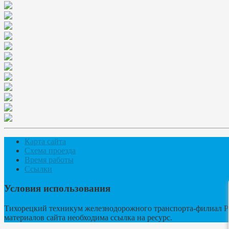
Карта сайта
Схема проезда
Время работы
Ссылки
Условия использования
Тихорецкий техникум железнодорожного транспорта-филиал Р
материалов сайта необходима ссылка на ресурс.