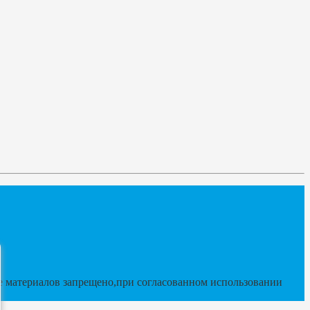
 материалов запрещено,при согласованном использовании