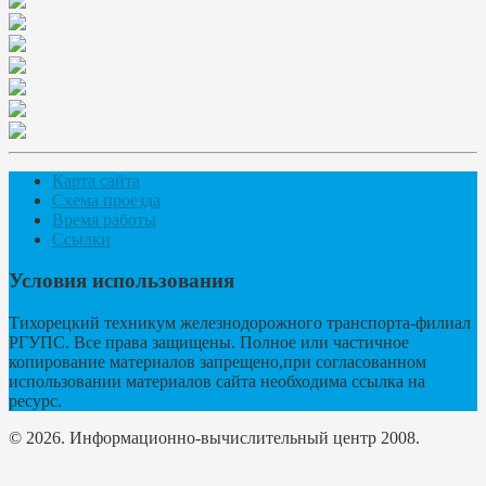
Карта сайта
Схема проезда
Время работы
Ссылки
Условия использования
Тихорецкий техникум железнодорожного транспорта-филиал
РГУПС. Все права защищены. Полное или частичное
копирование материалов запрещено,при согласованном
использовании материалов сайта необходима ссылка на
ресурс.
© 2026. Информационно-вычислительный центр 2008.