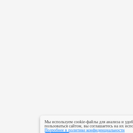
Мы используем cookie-файлы для анализа и удо
пользоваться сайтом, вы соглашаетесь на их исп
Подробнее в политике конфиденциальности