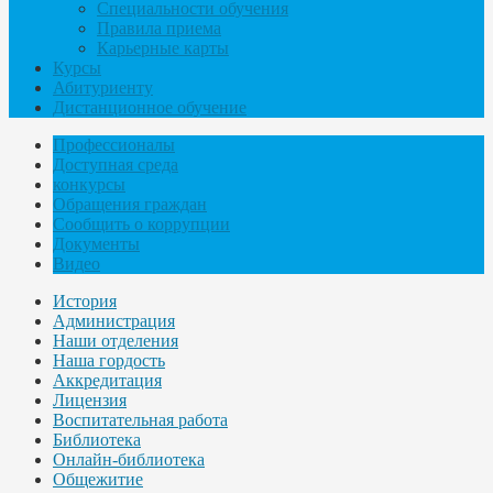
Специальности обучения
Правила приема
Карьерные карты
Курсы
Абитуриенту
Дистанционное обучение
Профессионалы
Доступная среда
конкурсы
Обращения граждан
Сообщить о коррупции
Документы
Видео
История
Администрация
Наши отделения
Наша гордость
Аккредитация
Лицензия
Воспитательная работа
Библиотека
Онлайн-библиотека
Общежитие