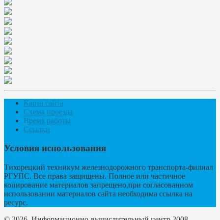
Карта сайта
Схема проезда
Время работы
Ссылки
Условия использования
Тихорецкий техникум железнодорожного транспорта-филиал
РГУПС. Все права защищены. Полное или частичное
копирование материалов запрещено,при согласованном
использовании материалов сайта необходима ссылка на
ресурс.
© 2026. Информационно-вычислительный центр 2008.