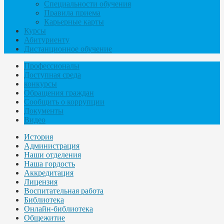
Специальности обучения
Правила приема
Карьерные карты
Курсы
Абитуриенту
Дистанционное обучение
Профессионалы
Доступная среда
конкурсы
Обращения граждан
Сообщить о коррупции
Документы
Видео
История
Администрация
Наши отделения
Наша гордость
Аккредитация
Лицензия
Воспитательная работа
Библиотека
Онлайн-библиотека
Общежитие