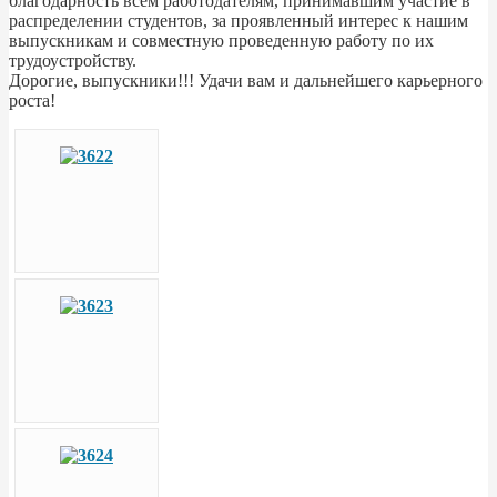
благодарность всем работодателям, принимавшим участие в
распределении студентов, за проявленный интерес к нашим
выпускникам и совместную проведенную работу по их
трудоустройству.
Дорогие, выпускники!!! Удачи вам и дальнейшего карьерного
роста!