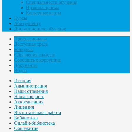
Специальности обучения
Правила приема
Карьерные карты
Курсы
Абитуриенту
Дистанционное обучение
Профессионалы
Доступная среда
конкурсы
Обращения граждан
Сообщить о коррупции
Документы
Видео
История
Администрация
Наши отделения
Наша гордость
Аккредитация
Лицензия
Воспитательная работа
Библиотека
Онлайн-библиотека
Общежитие