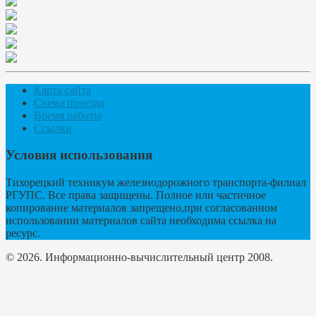
Карта сайта
Схема проезда
Время работы
Ссылки
Условия использования
Тихорецкий техникум железнодорожного транспорта-филиал
РГУПС. Все права защищены. Полное или частичное
копирование материалов запрещено,при согласованном
использовании материалов сайта необходима ссылка на
ресурс.
© 2026. Информационно-вычислительный центр 2008.