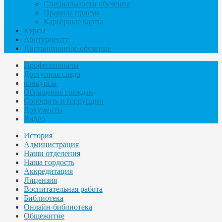
Специальности обучения
Правила приема
Карьерные карты
Курсы
Абитуриенту
Дистанционное обучение
Профессионалы
Доступная среда
конкурсы
Обращения граждан
Сообщить о коррупции
Документы
Видео
История
Администрация
Наши отделения
Наша гордость
Аккредитация
Лицензия
Воспитательная работа
Библиотека
Онлайн-библиотека
Общежитие