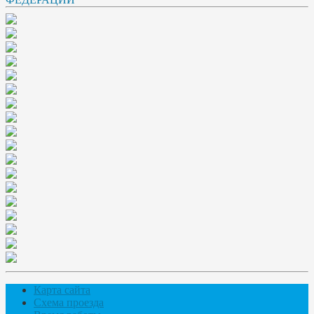
Карта сайта
Схема проезда