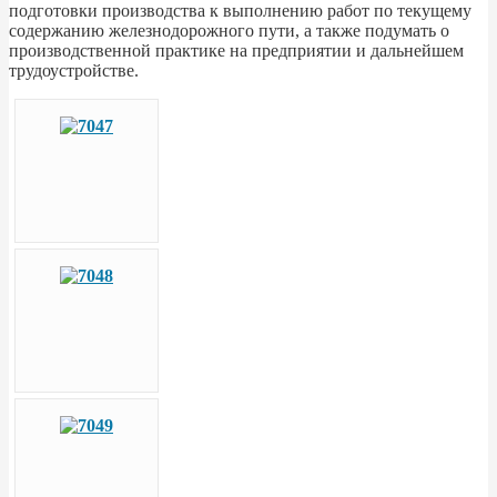
подготовки производства к выполнению работ по текущему
содержанию железнодорожного пути, а также подумать о
производственной практике на предприятии и дальнейшем
трудоустройстве.