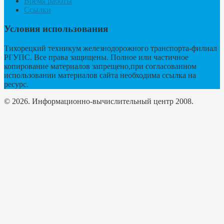
Время работы
Ссылки
Условия использования
Тихорецкий техникум железнодорожного транспорта-филиал
РГУПС. Все права защищены. Полное или частичное
копирование материалов запрещено,при согласованном
использовании материалов сайта необходима ссылка на
ресурс.
© 2026. Информационно-вычислительный центр 2008.