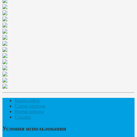
Карта сайта
Схема проезда
Время работы
Ссылки
Условия использования