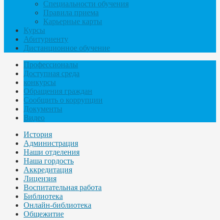
Специальности обучения
Правила приема
Карьерные карты
Курсы
Абитуриенту
Дистанционное обучение
Профессионалы
Доступная среда
конкурсы
Обращения граждан
Сообщить о коррупции
Документы
Видео
История
Администрация
Наши отделения
Наша гордость
Аккредитация
Лицензия
Воспитательная работа
Библиотека
Онлайн-библиотека
Общежитие