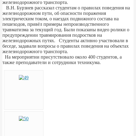
железнодорожного транспорта.
В.Н. Бурзиев рассказал студентам о правилах поведения на
железнодорожном пути, об опасности поражения
электрическим током, о наездах подвижного состава на
пешеходов, привёл примеры непроизводственного
травматизма за текущий год. Были показаны видео ролики о
предупреждении травмирования подростков на
железнодорожных путях. Студенты активно участвовали в
беседе, задавали вопросы о правилах поведения на объектах
железнодорожного транспорта.
На мероприятии присутствовало около 400 студентов, а
также преподаватели и сотрудники техникума.