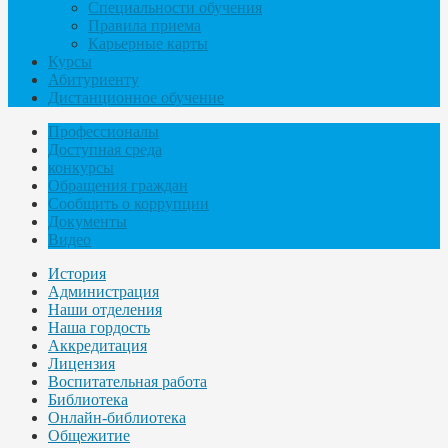
Специальности обучения
Правила приема
Карьерные карты
Курсы
Абитуриенту
Дистанционное обучение
Профессионалы
Доступная среда
конкурсы
Обращения граждан
Сообщить о коррупции
Документы
Видео
История
Администрация
Наши отделения
Наша гордость
Аккредитация
Лицензия
Воспитательная работа
Библиотека
Онлайн-библиотека
Общежитие