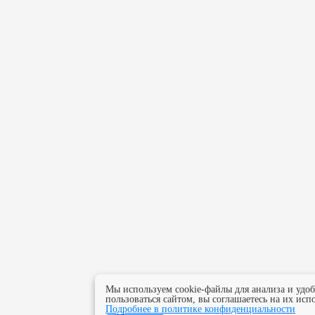
Мы используем cookie-файлы для анализа и удо
пользоваться сайтом, вы соглашаетесь на их исп
Подробнее в политике конфиденциальности