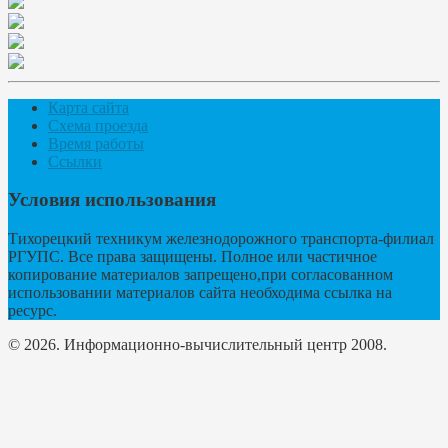
Карта сайта
Схема проезда
Время работы
Ссылки
Условия использования
Тихорецкий техникум железнодорожного транспорта-филиал
РГУПС. Все права защищены. Полное или частичное
копирование материалов запрещено,при согласованном
использовании материалов сайта необходима ссылка на
ресурс.
© 2026. Информационно-вычислительный центр 2008.