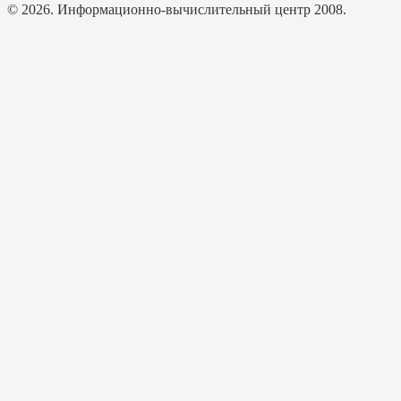
© 2026. Информационно-вычислительный центр 2008.