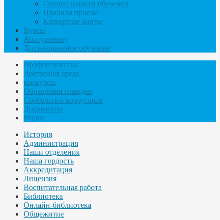
Специальности обучения
Правила приема
Карьерные карты
Курсы
Абитуриенту
Дистанционное обучение
Профессионалы
Доступная среда
конкурсы
Обращения граждан
Сообщить о коррупции
Документы
Видео
История
Администрация
Наши отделения
Наша гордость
Аккредитация
Лицензия
Воспитательная работа
Библиотека
Онлайн-библиотека
Общежитие