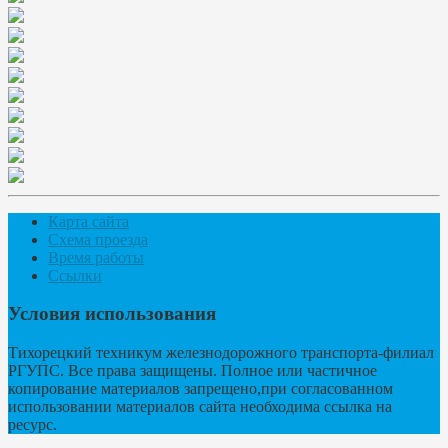
Карта сайта
Схема проезда
Время работы
Ссылки
Условия использования
Тихорецкий техникум железнодорожного транспорта-филиал
РГУПС. Все права защищены. Полное или частичное
копирование материалов запрещено,при согласованном
использовании материалов сайта необходима ссылка на
ресурс.