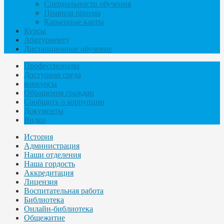
Специальности обучения
Правила приема
Карьерные карты
Курсы
Абитуриенту
Дистанционное обучение
Профессионалы
Доступная среда
конкурсы
Обращения граждан
Сообщить о коррупции
Документы
Видео
История
Администрация
Наши отделения
Наша гордость
Аккредитация
Лицензия
Воспитательная работа
Библиотека
Онлайн-библиотека
Общежитие