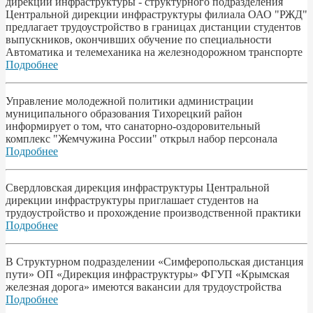
дирекции инфраструктуры - структурного подразделения
Центральной дирекции инфраструктуры филиала ОАО "РЖД"
предлагает трудоустройство в границах дистанции студентов
выпускников, окончивших обучение по специальности
Автоматика и телемеханика на железнодорожном транспорте
Подробнее
Управление молодежной политики администрации
муниципального образования Тихорецкий район
информирует о том, что санаторно-оздоровительный
комплекс "Жемчужина России" открыл набор персонала
Подробнее
Свердловская дирекция инфраструктуры Центральной
дирекции инфраструктуры приглашает студентов на
трудоустройство и прохождение производственной практики
Подробнее
В Структурном подразделении «Симферопольская дистанция
пути» ОП «Дирекция инфраструктуры» ФГУП «Крымская
железная дорога» имеются вакансии для трудоустройства
Подробнее