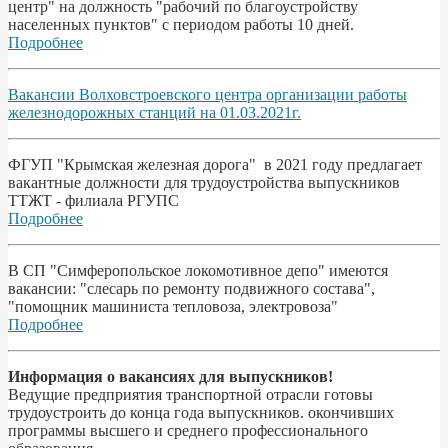
центр" на должность "рабочий по благоустройству
населенных пунктов" с периодом работы 10 дней.
Подробнее
Вакансии Волховстроевского центра организации работы
железнодорожных станций на 01.03.2021г.
ФГУП "Крымская железная дорога" в 2021 году предлагает
вакантные должности для трудоустройства выпускников
ТТЖТ - филиала РГУПС
Подробнее
В СП "Симферопольское локомотивное депо" имеются
вакансии: "слесарь по ремонту подвижного состава",
"помощник машиниста тепловоза, электровоза"
Подробнее
Информация о вакансиях для выпускников!
Ведущие предприятия транспортной отрасли готовы
трудоустроить до конца года выпускников. окончивших
программы высшего и среднего профессионального