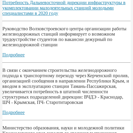
Потребность Дальневосточной дирекции инфраструктуры в
укомплектовании малодеятельных станций молодыми
специалистами в 2020 году
Руководство Волховстроевского центра организации работы
железнодорожных станций информирует о возможном
трудоустройстве студентов по вакансии дежурный по
железнодорожной станции
Подробнее
В связи с окончанием строительства железнодорожного
подхода к транспортному переходу через Керченский пролив,
организацией сообщения в направлении Республики Крым, и
вводом в эксплуатацию станции Тамань-Пассажирская,
увеличивается потребность в штатной численности
структурных подразделений дирекции: ВЧДЭ - Краснодар,
ШЧ - Крымская, ПЧ- Старотитаровская
Подробнее
Министерство образования, науки и молодежной политики