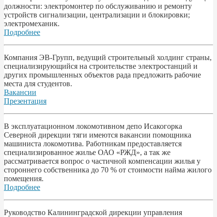
должности: электромонтер по обслуживанию и ремонту
устройств сигнализации, централизации и блокировки;
электромеханик.
Подробнее
Компания ЭВ-Групп, ведущий строительный холдинг страны,
специализирующийся на строительстве электростанций и
других промышленных объектов рада предложить рабочие
места для студентов.
Вакансии
Презентация
В эксплуатационном локомотивном депо Исакогорка
Северной дирекции тяги имеются вакансии помощника
машиниста локомотива. Работникам предоставляется
специализированное жилье ОАО «РЖД», а так же
рассматривается вопрос о частичной компенсации жилья у
стороннего собственника до 70 % от стоимости найма жилого
помещения.
Подробнее
Pyководство Калининградской дирекции управления