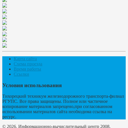
Карта сайта
Схема проезда
Время работы
Ссылки
Условия использования
Тихорецкий техникум железнодорожного транспорта-филиал
РГУПС. Все права защищены. Полное или частичное
копирование материалов запрещено,при согласованном
использовании материалов сайта необходима ссылка на
ресурс.
© 2026. Информационно-вычислительный центр 2008.