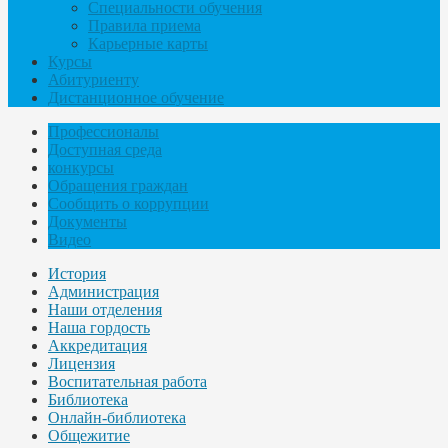
Специальности обучения
Правила приема
Карьерные карты
Курсы
Абитуриенту
Дистанционное обучение
Профессионалы
Доступная среда
конкурсы
Обращения граждан
Сообщить о коррупции
Документы
Видео
История
Администрация
Наши отделения
Наша гордость
Аккредитация
Лицензия
Воспитательная работа
Библиотека
Онлайн-библиотека
Общежитие