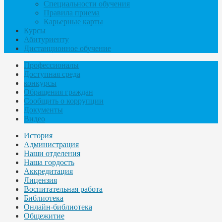
Специальности обучения
Правила приема
Карьерные карты
Курсы
Абитуриенту
Дистанционное обучение
Профессионалы
Доступная среда
конкурсы
Обращения граждан
Сообщить о коррупции
Документы
Видео
История
Администрация
Наши отделения
Наша гордость
Аккредитация
Лицензия
Воспитательная работа
Библиотека
Онлайн-библиотека
Общежитие