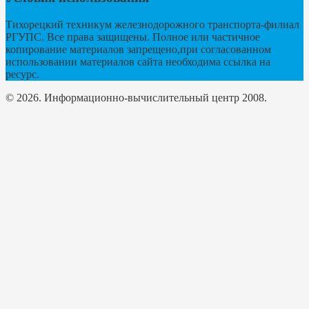
Тихорецкий техникум железнодорожного транспорта-филиал
РГУПС. Все права защищены. Полное или частичное
копирование материалов запрещено,при согласованном
использовании материалов сайта необходима ссылка на
ресурс.
© 2026. Информационно-вычислительный центр 2008.