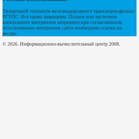
Тихорецкий техникум железнодорожного транспорта-филиал
РГУПС. Все права защищены. Полное или частичное
копирование материалов запрещено,при согласованном
использовании материалов сайта необходима ссылка на
ресурс.
© 2026. Информационно-вычислительный центр 2008.