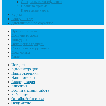
Специальности обучения
Правила приема
Карьерные карты
Курсы
Абитуриенту
Дистанционное обучение
Профессионалы
Доступная среда
конкурсы
Обращения граждан
Сообщить о коррупции
Документы
Видео
История
Администрация
Наши отделения
Наша гордость
Аккредитация
Лицензия
Воспитательная работа
Библиотека
Онлайн-библиотека
Общежитие