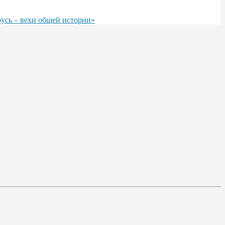
русь – вехи общей истории»