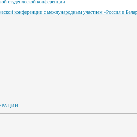
ьной студенческой конференции
нческой конференции с международным участием «Россия и Бела