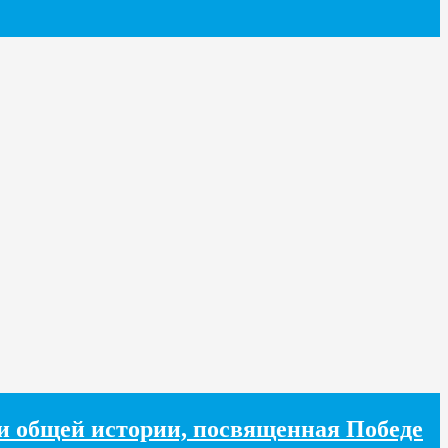
хи общей истории, посвященная Победе