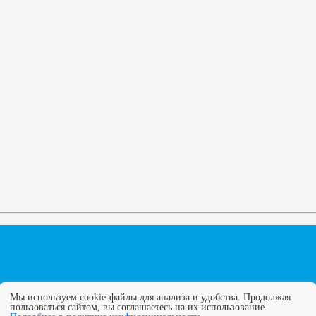
Мы используем cookie-файлы для анализа и удобства. Продолжая
пользоваться сайтом, вы соглашаетесь на их использование.