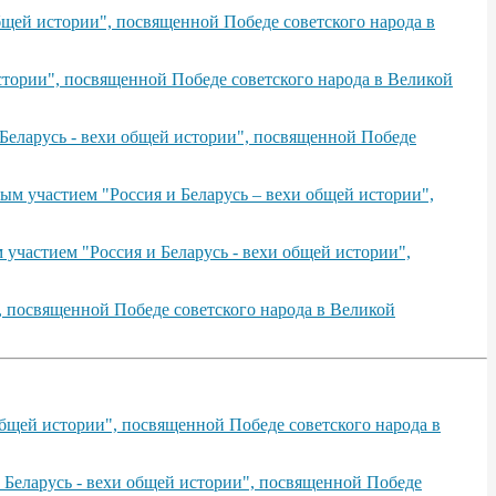
щей истории", посвященной Победе советского народа в
тории", посвященной Победе советского народа в Великой
Беларусь - вехи общей истории", посвященной Победе
ым участием "Россия и Беларусь – вехи общей истории",
участием "Россия и Беларусь - вехи общей истории",
, посвященной Победе советского народа в Великой
бщей истории", посвященной Победе советского народа в
 Беларусь - вехи общей истории", посвященной Победе