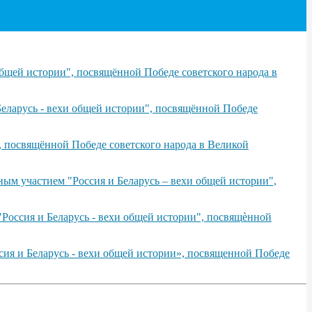
бщей истории", посвящённой Победе советского народа в
еларусь - вехи общей истории", посвящённой Победе
, посвящённой Победе советского народа в Великой
ым участием "Россия и Беларусь – вехи общей истории",
Россия и Беларусь - вехи общей истории", посвящѐнной
сия и Беларусь - вехи общей истории», посвященной Победе