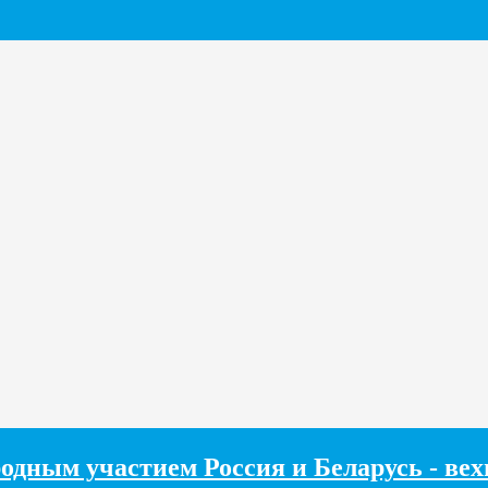
одным участием Россия и Беларусь - ве