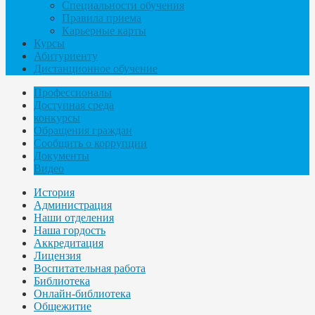
Специальности обучения
Правила приема
Карьерные карты
Курсы
Абитуриенту
Дистанционное обучение
Профессионалы
Доступная среда
конкурсы
Обращения граждан
Сообщить о коррупции
Документы
Видео
История
Администрация
Наши отделения
Наша гордость
Аккредитация
Лицензия
Воспитательная работа
Библиотека
Онлайн-библиотека
Общежитие