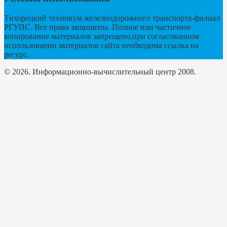
Тихорецкий техникум железнодорожного транспорта-филиал
РГУПС. Все права защищены. Полное или частичное
копирование материалов запрещено,при согласованном
использовании материалов сайта необходима ссылка на
ресурс.
© 2026. Информационно-вычислительный центр 2008.