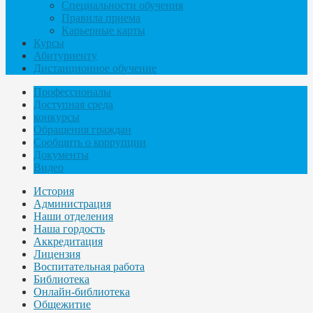
Специальности обучения
Правила приема
Карьерные карты
Курсы
Абитуриенту
Дистанционное обучение
Профессионалы
Доступная среда
конкурсы
Обращения граждан
Сообщить о коррупции
Документы
Видео
История
Администрация
Наши отделения
Наша гордость
Аккредитация
Лицензия
Воспитательная работа
Библиотека
Онлайн-библиотека
Общежитие