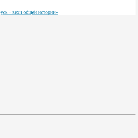
русь – вехи общей истории»