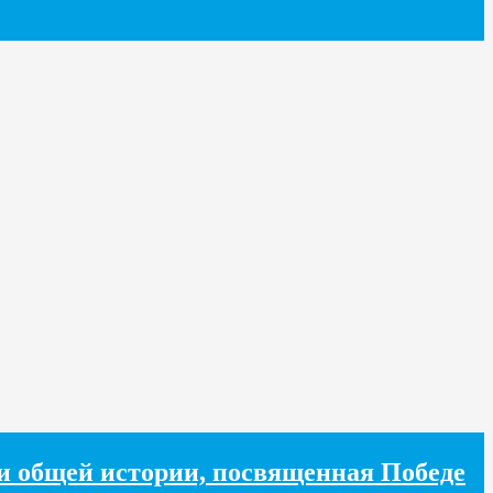
хи общей истории, посвященная Победе