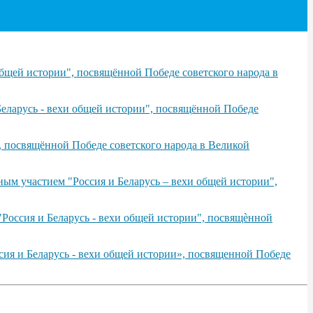
бщей истории", посвящённой Победе советского народа в
еларусь - вехи общей истории", посвящённой Победе
, посвящённой Победе советского народа в Великой
ым участием "Россия и Беларусь – вехи общей истории",
Россия и Беларусь - вехи общей истории", посвящѐнной
сия и Беларусь - вехи общей истории», посвященной Победе