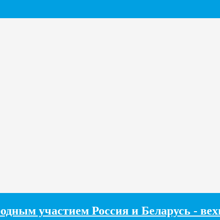
одным участием Россия и Беларусь - ве