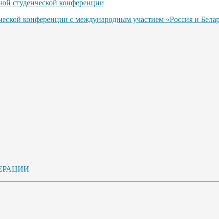
ьной студенческой конференции
нческой конференции с международным участием «Россия и Бела