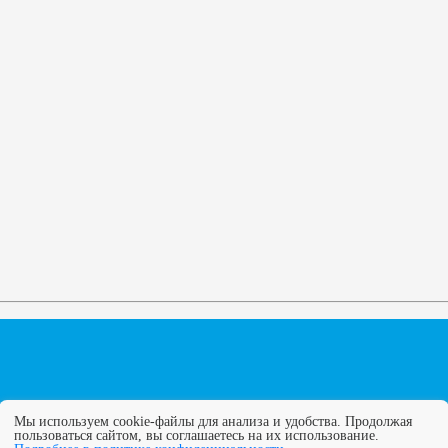
Мы используем cookie-файлы для анализа и удобства. Продолжая
пользоваться сайтом, вы соглашаетесь на их использование.