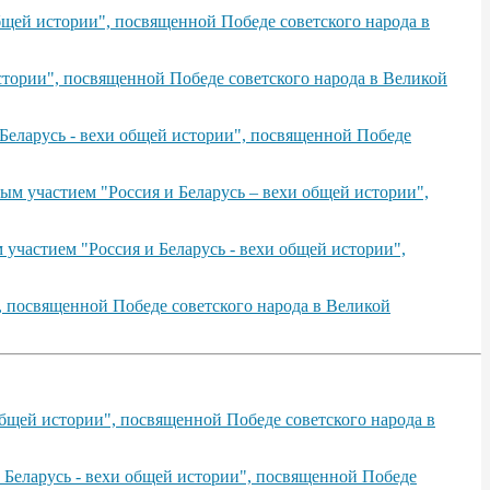
щей истории", посвященной Победе советского народа в
тории", посвященной Победе советского народа в Великой
Беларусь - вехи общей истории", посвященной Победе
ым участием "Россия и Беларусь – вехи общей истории",
участием "Россия и Беларусь - вехи общей истории",
, посвященной Победе советского народа в Великой
бщей истории", посвященной Победе советского народа в
 Беларусь - вехи общей истории", посвященной Победе