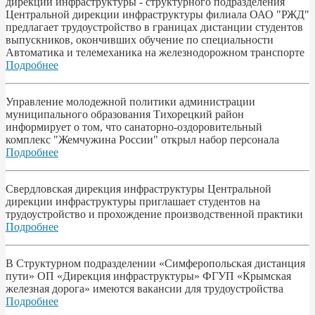
дирекции инфраструктуры - структурного подразделения
Центральной дирекции инфраструктуры филиала ОАО "РЖД"
предлагает трудоустройство в границах дистанции студентов
выпускников, окончивших обучение по специальности
Автоматика и телемеханика на железнодорожном транспорте
Подробнее
Управление молодежной политики администрации
муниципального образования Тихорецкий район
информирует о том, что санаторно-оздоровительный
комплекс "Жемчужина России" открыл набор персонала
Подробнее
Свердловская дирекция инфраструктуры Центральной
дирекции инфраструктуры приглашает студентов на
трудоустройство и прохождение производственной практики
Подробнее
В Структурном подразделении «Симферопольская дистанция
пути» ОП «Дирекция инфраструктуры» ФГУП «Крымская
железная дорога» имеются вакансии для трудоустройства
Подробнее