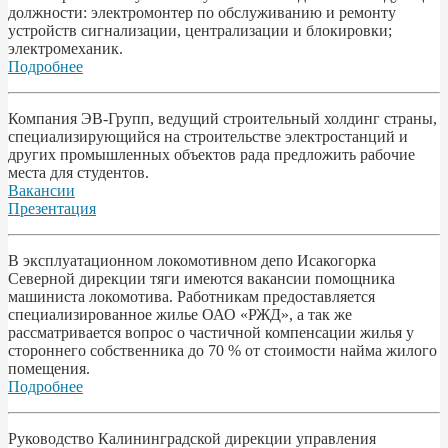
должности: электромонтер по обслуживанию и ремонту
устройств сигнализации, централизации и блокировки;
электромеханик.
Подробнее
Компания ЭВ-Групп, ведущий строительный холдинг страны,
специализирующийся на строительстве электростанций и
других промышленных объектов рада предложить рабочие
места для студентов.
Вакансии
Презентация
В эксплуатационном локомотивном депо Исакогорка
Северной дирекции тяги имеются вакансии помощника
машиниста локомотива. Работникам предоставляется
специализированное жилье ОАО «РЖД», а так же
рассматривается вопрос о частичной компенсации жилья у
стороннего собственника до 70 % от стоимости найма жилого
помещения.
Подробнее
Pyководство Калининградской дирекции управления