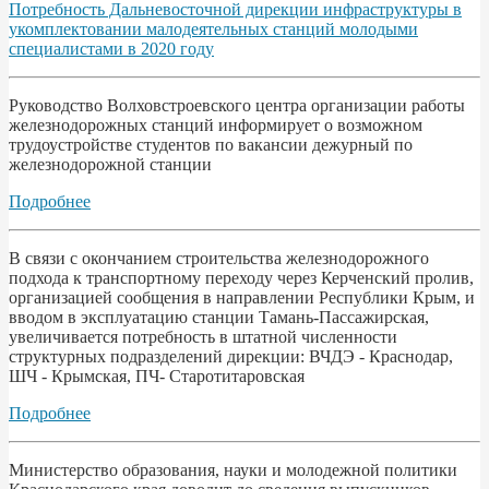
Потребность Дальневосточной дирекции инфраструктуры в
укомплектовании малодеятельных станций молодыми
специалистами в 2020 году
Руководство Волховстроевского центра организации работы
железнодорожных станций информирует о возможном
трудоустройстве студентов по вакансии дежурный по
железнодорожной станции
Подробнее
В связи с окончанием строительства железнодорожного
подхода к транспортному переходу через Керченский пролив,
организацией сообщения в направлении Республики Крым, и
вводом в эксплуатацию станции Тамань-Пассажирская,
увеличивается потребность в штатной численности
структурных подразделений дирекции: ВЧДЭ - Краснодар,
ШЧ - Крымская, ПЧ- Старотитаровская
Подробнее
Министерство образования, науки и молодежной политики