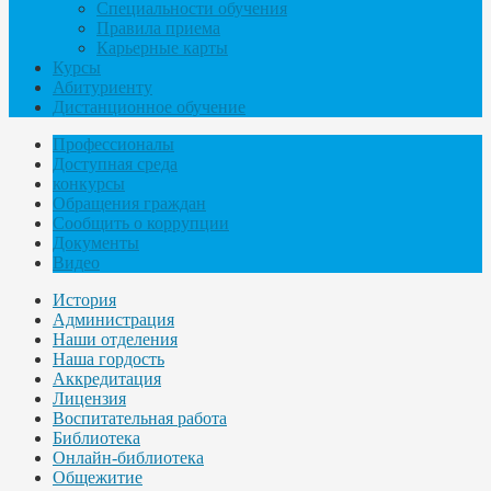
Специальности обучения
Правила приема
Карьерные карты
Курсы
Абитуриенту
Дистанционное обучение
Профессионалы
Доступная среда
конкурсы
Обращения граждан
Сообщить о коррупции
Документы
Видео
История
Администрация
Наши отделения
Наша гордость
Аккредитация
Лицензия
Воспитательная работа
Библиотека
Онлайн-библиотека
Общежитие