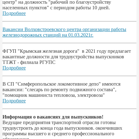
центр" на должность "рабочий по благоустройству
населенных пунктов" с периодом работы 10 дней.
Подробнее
Вакансии Волховстроевского центра организации работы
железнодорожных станций на 01.03.2021г.
ФГУП "Крымская железная дорога" в 2021 году предлагает
вакантные должности для трудоустройства выпускников
ТТЖТ - филиала РГУПС
Подробнее
В СП "Симферопольское локомотивное депо" имеются
вакансии: "слесарь по ремонту подвижного состава",
"помощник машиниста тепловоза, электровоза"
Подробнее
Информация о вакансиях для выпускников!
Ведущие предприятия транспортной отрасли готовы
трудоустроить до конца года выпускников. окончивших
программы высшего и среднего профессионального