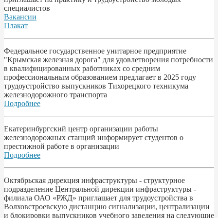
специалистов
Вакансии
Плакат
Федеральное государственное унитарное предприятие
"Крымская железная дорога" для удовлетворения потребности
в квалифицированных работниках со средним
профессиональным образованием предлагает в 2025 году
трудоустройство выпускников Тихорецкого техникума
железнодорожного транспорта
Подробнее
Екатеринбургский центр организации работы
железнодорожных станций информирует студентов о
престижной работе в организации
Подробнее
Октябрьская дирекция инфраструктуры - структурное
подразделение Центральной дирекции инфраструктуры -
филиала ОАО «РЖД» приглашает для трудоустройства в
Волховстроевскую дистанцию сигнализации, централизации
и блокировки выпускников учебного заведения на следующие