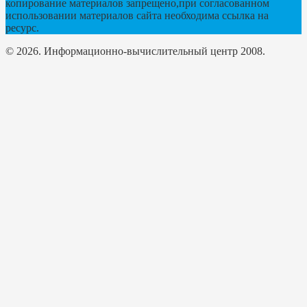
копирование материалов запрещено,при согласованном
использовании материалов сайта необходима ссылка на
ресурс.
© 2026. Информационно-вычислительный центр 2008.