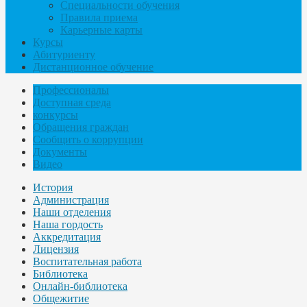
Специальности обучения
Правила приема
Карьерные карты
Курсы
Абитуриенту
Дистанционное обучение
Профессионалы
Доступная среда
конкурсы
Обращения граждан
Сообщить о коррупции
Документы
Видео
История
Администрация
Наши отделения
Наша гордость
Аккредитация
Лицензия
Воспитательная работа
Библиотека
Онлайн-библиотека
Общежитие