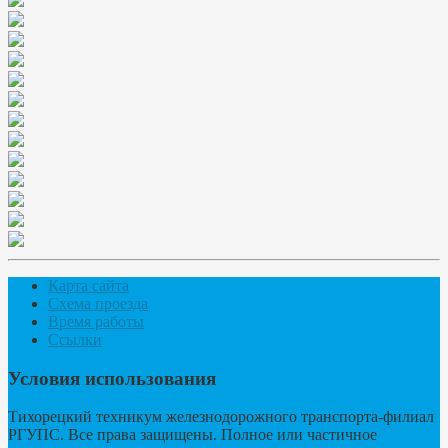
Карта сайта
Схема проезда
Время работы
Ссылки
Условия использования
Тихорецкий техникум железнодорожного транспорта-филиал
РГУПС. Все права защищены. Полное или частичное