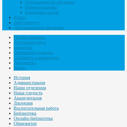
Специальности обучения
Правила приема
Карьерные карты
Курсы
Абитуриенту
Дистанционное обучение
Профессионалы
Доступная среда
конкурсы
Обращения граждан
Сообщить о коррупции
Документы
Видео
История
Администрация
Наши отделения
Наша гордость
Аккредитация
Лицензия
Воспитательная работа
Библиотека
Онлайн-библиотека
Общежитие