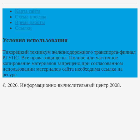
Карта сайта
Схема проезда
Время работы
Ссылки
Условия использования
Тихорецкий техникум железнодорожного транспорта-филиал
РГУПС. Все права защищены. Полное или частичное
копирование материалов запрещено,при согласованном
использовании материалов сайта необходима ссылка на
ресурс.
© 2026. Информационно-вычислительный центр 2008.