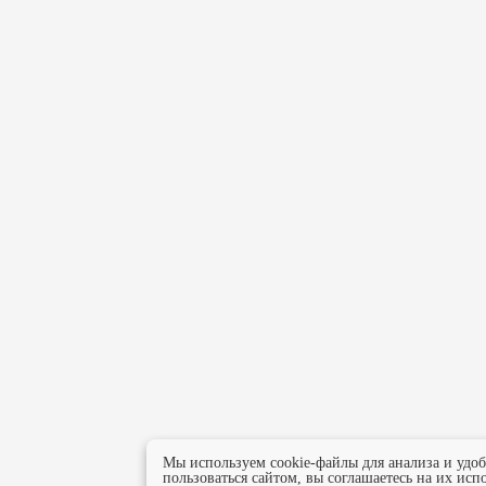
Мы используем cookie-файлы для анализа и удо
пользоваться сайтом, вы соглашаетесь на их исп