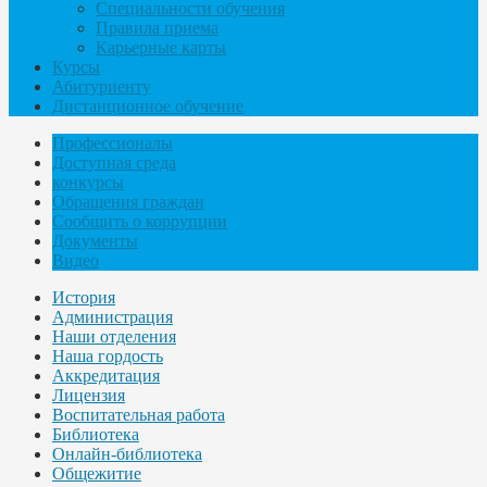
Специальности обучения
Правила приема
Карьерные карты
Курсы
Абитуриенту
Дистанционное обучение
Профессионалы
Доступная среда
конкурсы
Обращения граждан
Сообщить о коррупции
Документы
Видео
История
Администрация
Наши отделения
Наша гордость
Аккредитация
Лицензия
Воспитательная работа
Библиотека
Онлайн-библиотека
Общежитие