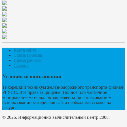
Карта сайта
Схема проезда
Время работы
Ссылки
Условия использования
Тихорецкий техникум железнодорожного транспорта-филиал
РГУПС. Все права защищены. Полное или частичное
копирование материалов запрещено,при согласованном
использовании материалов сайта необходима ссылка на
ресурс.
© 2026. Информационно-вычислительный центр 2008.